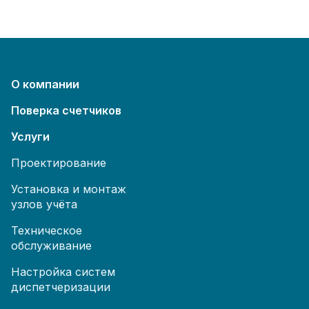
О компании
Поверка счетчиков
Услуги
Проектирование
Установка и монтаж
узлов учёта
Техническое
обслуживание
Настройка систем
диспетчеризации