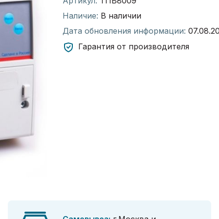
Артикул:
ТПВ8009
Наличие:
В наличии
Дата обновления информации:
07.08.2
Гарантия от производителя