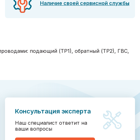
Наличие своей сервисной службы
роводами: подающий (ТР1), обратный (ТР2), ГВС,
Консультация эксперта
Наш специалист ответит на
ваши вопросы