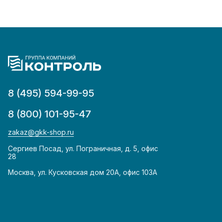
8 (495) 594-99-95
8 (800) 101-95-47
zakaz@gkk-shop.ru
Сергиев Посад, ул. Пограничная, д. 5, офис
28
Москва, ул. Кусковская дом 20А, офис 103А