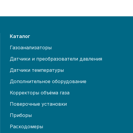
Каталог
Газоанализаторы
Датчики и преобразователи давления
Датчики температуры
Дополнительное оборудование
Корректоры объёма газа
Поверочные установки
Приборы
Расходомеры