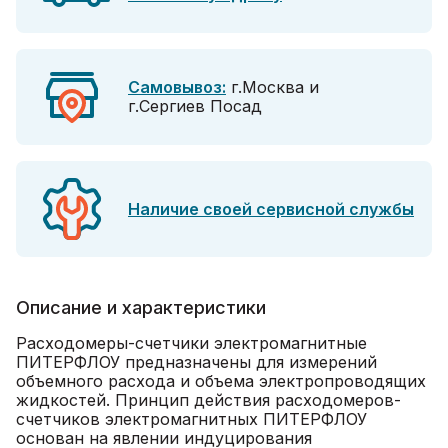
Самовывоз:
г.Москва и
г.Сергиев Посад
Наличие своей сервисной службы
Описание и характеристики
Расходомеры-счетчики электромагнитные
ПИТЕРФЛОУ предназначены для измерений
объемного расхода и объема электропроводящих
жидкостей. Принцип действия расходомеров-
счетчиков электромагнитных ПИТЕРФЛОУ
основан на явлении индуцирования