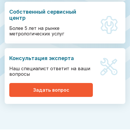
Собственный сервисный
центр
Более 5 лет на рынке
метрологических услуг
Консультация эксперта
Наш специалист ответит на ваши
вопросы
Задать вопрос