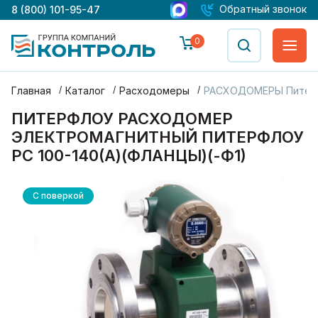
Обратный звонок
8 (800) 101-95-47
0
Главная
Каталог
Расходомеры
РАСХОДОМЕРЫ Питер
ПИТЕРФЛОУ РАСХОДОМЕР
ЭЛЕКТРОМАГНИТНЫЙ ПИТЕРФЛОУ
РС 100-140(А)(ФЛАНЦЫ)(-Ф1)
С поверкой