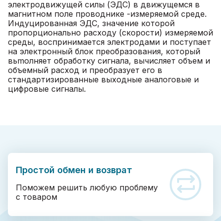
электродвижущей силы (ЭДС) в движущемся в
магнитном поле проводнике -измеряемой среде.
Индуцированная ЭДС, значение которой
пропорционально расходу (скорости) измеряемой
среды, воспринимается электродами и поступает
на электронный блок преобразования, который
вьmолняет обработку сигнала, вычисляет объем и
объемный расход и преобразует его в
стандартизированные выходные аналоговые и
цифровые сигналы.
Простой обмен и возврат
Поможем решить любую проблему
с товаром