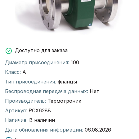
Доступно для заказа
Диаметр присоединения:
100
Класс:
А
Тип присоединения:
фланцы
Беспроводная передача данных:
Нет
Производитель:
Термотроник
Артикул:
РСХ6288
Наличие:
В наличии
Дата обновления информации:
06.08.2026