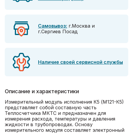
Самовывоз:
г.Москва и
г.Сергиев Посад
Наличие своей сервисной службы
Описание и характеристики
Измерительный модуль исполнения К5 (М121-К5)
представляет собой составную часть
Теплосчетчика МКТС и предназначен для
измерения расхода, температуры и давления
жидкости в трубопроводах. Основу
измерительного модуля составляет электронный