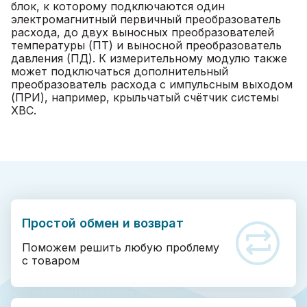
блок, к которому подключаются один
электромагнитный первичный преобразователь
расхода, до двух выносных преобразователей
температуры (ПТ) и выносной преобразователь
давления (ПД). К измерительному модулю также
может подключаться дополнительный
преобразователь расхода с импульсным выходом
(ПРИ), например, крыльчатый счётчик системы
ХВС.
Простой обмен и возврат
Поможем решить любую проблему
с товаром