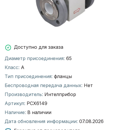
Доступно для заказа
Диаметр присоединения:
65
Класс:
А
Тип присоединения:
фланцы
Беспроводная передача данных:
Нет
Производитель:
Интелприбор
Артикул:
РСХ6149
Наличие:
В наличии
Дата обновления информации:
07.08.2026