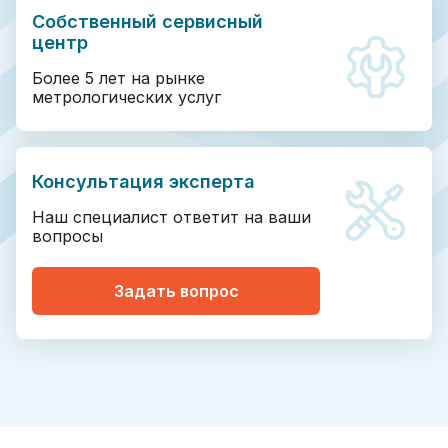
Собственный сервисный
центр
Более 5 лет на рынке
метрологических услуг
Консультация эксперта
Наш специалист ответит на ваши
вопросы
Задать вопрос