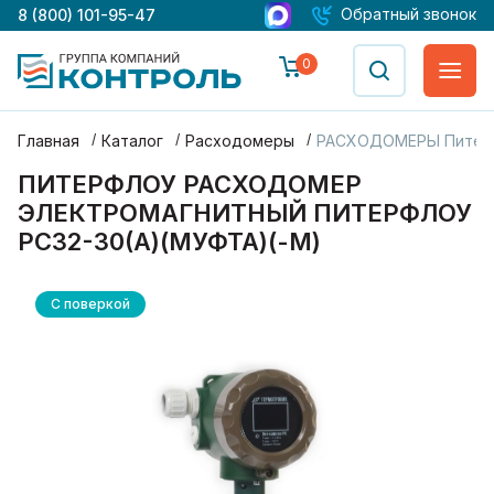
Обратный звонок
8 (800) 101-95-47
0
Главная
Каталог
Расходомеры
РАСХОДОМЕРЫ Питер
ПИТЕРФЛОУ РАСХОДОМЕР
ЭЛЕКТРОМАГНИТНЫЙ ПИТЕРФЛОУ
РС32-30(А)(МУФТА)(-М)
С поверкой