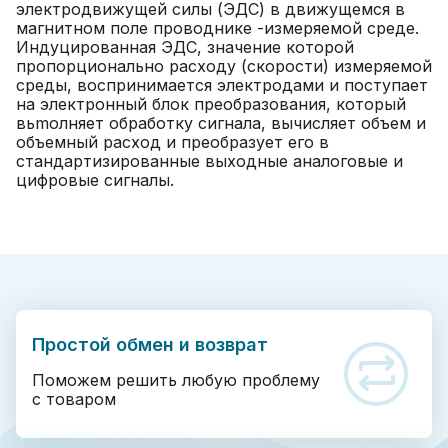
электродвижущей силы (ЭДС) в движущемся в
магнитном поле проводнике -измеряемой среде.
Индуцированная ЭДС, значение которой
пропорционально расходу (скорости) измеряемой
среды, воспринимается электродами и поступает
на электронный блок преобразования, который
вьmолняет обработку сигнала, вычисляет объем и
объемный расход и преобразует его в
стандартизированные выходные аналоговые и
цифровые сигналы.
Простой обмен и возврат
Поможем решить любую проблему
с товаром