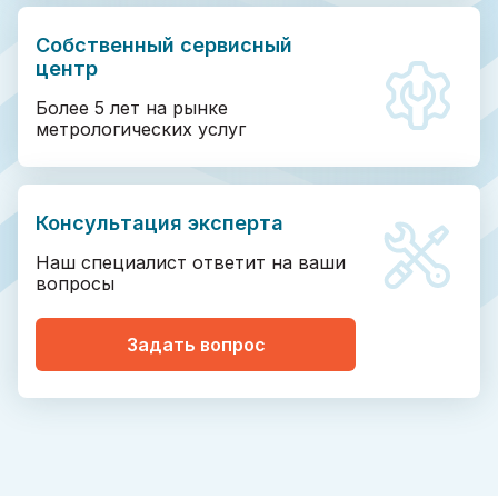
Собственный сервисный
центр
Более 5 лет на рынке
метрологических услуг
Консультация эксперта
Наш специалист ответит на ваши
вопросы
Задать вопрос