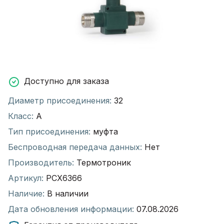
Доступно для заказа
Диаметр присоединения:
32
Класс:
А
Тип присоединения:
муфта
Беспроводная передача данных:
Нет
Производитель:
Термотроник
Артикул:
РСХ6366
Наличие:
В наличии
Дата обновления информации:
07.08.2026