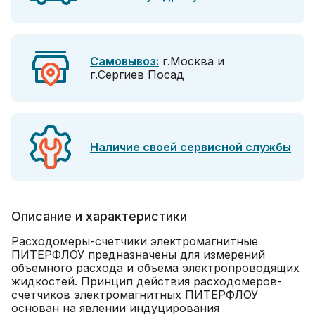
Самовывоз:
г.Москва и
г.Сергиев Посад
Наличие своей сервисной службы
Описание и характеристики
Расходомеры-счетчики электромагнитные
ПИТЕРФЛОУ предназначены для измерений
объемного расхода и объема электропроводящих
жидкостей. Принцип действия расходомеров-
счетчиков электромагнитных ПИТЕРФЛОУ
основан на явлении индуцирования