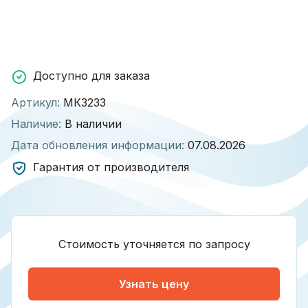
Доступно для заказа
Артикул:
МК3233
Наличие:
В наличии
Дата обновления информации:
07.08.2026
Гарантия от производителя
Стоимость уточняется по запросу
Узнать цену