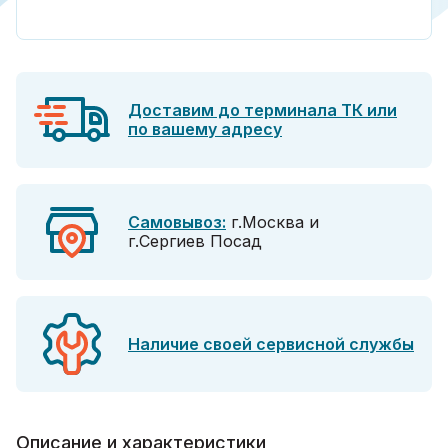
Доставим до терминала ТК или
по вашему адресу
Самовывоз:
г.Москва и
г.Сергиев Посад
Наличие своей сервисной службы
Описание и характеристики