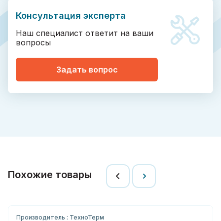
Консультация эксперта
Наш специалист ответит на ваши
вопросы
Задать вопрос
Похожие товары
Производитель : ТехноТерм