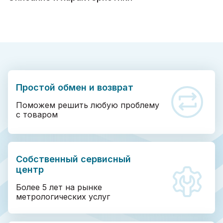
Простой обмен и возврат
Поможем решить любую проблему
с товаром
Собственный сервисный
центр
Более 5 лет на рынке
метрологических услуг