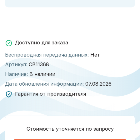
Доступно для заказа
Беспроводная передача данных:
Нет
Артикул:
СВ11368
Наличие:
В наличии
Дата обновления информации:
07.08.2026
Гарантия от производителя
Стоимость уточняется по запросу