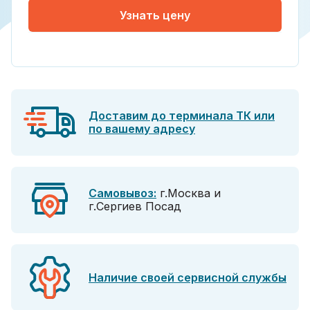
Узнать цену
Доставим до терминала ТК или
по вашему адресу
Самовывоз:
г.Москва и
г.Сергиев Посад
Наличие своей сервисной службы