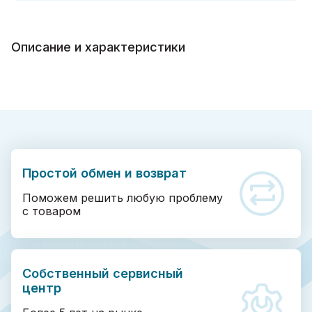
Описание и характеристики
Простой обмен и возврат
Поможем решить любую проблему
с товаром
Собственный сервисный
центр