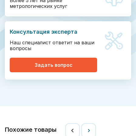
Более 5 лет на рынке
метрологических услуг
Консультация эксперта
Наш специалист ответит на ваши
вопросы
Задать вопрос
Похожие товары