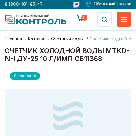
Обратный звонок
8 (800) 101-95-47
0
Главная
Каталог
Счётчики воды
Счётчики воды Zenne
СЧЕТЧИК ХОЛОДНОЙ ВОДЫ MTKD-
N-I ДУ-25 10 Л/ИМП СВ11368
С поверкой