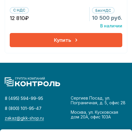
С НДС
Без НДС
10 500 руб.
12 810₽
В наличии
Купить
Сергиев Посад, ул.
8 (495) 594-99-95
Пограничная, д. 5, офис 28
8 (800) 101-95-47
Москва, ул. Кусковская
дом 20А, офис 103А
zakaz@gkk-shop.ru