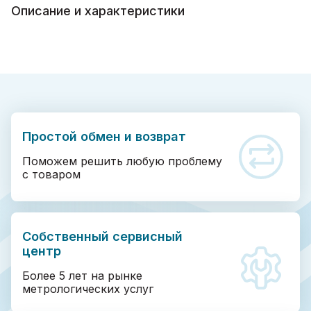
Описание и характеристики
Простой обмен и возврат
Поможем решить любую проблему
с товаром
Собственный сервисный
центр
Более 5 лет на рынке
метрологических услуг