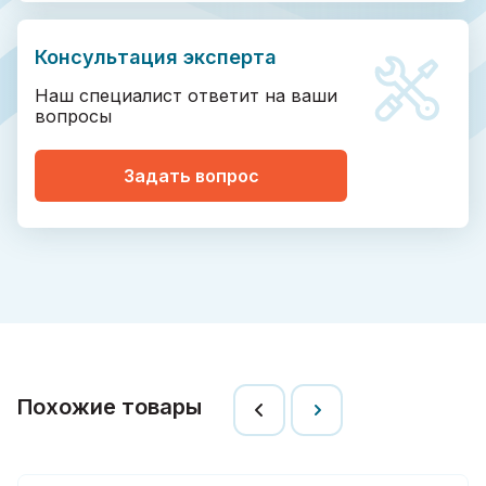
Консультация эксперта
Наш специалист ответит на ваши
вопросы
Задать вопрос
Похожие товары