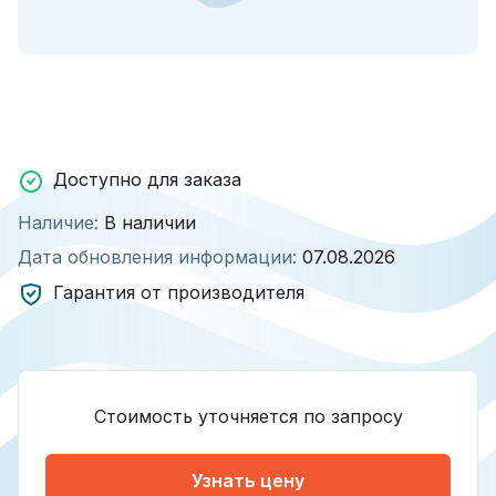
Доступно для заказа
Наличие:
В наличии
Дата обновления информации:
07.08.2026
Гарантия от производителя
Стоимость уточняется по запросу
Узнать цену