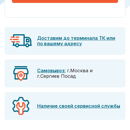
Доставим до терминала ТК или
по вашему адресу
Самовывоз:
г.Москва и
г.Сергиев Посад
Наличие своей сервисной службы