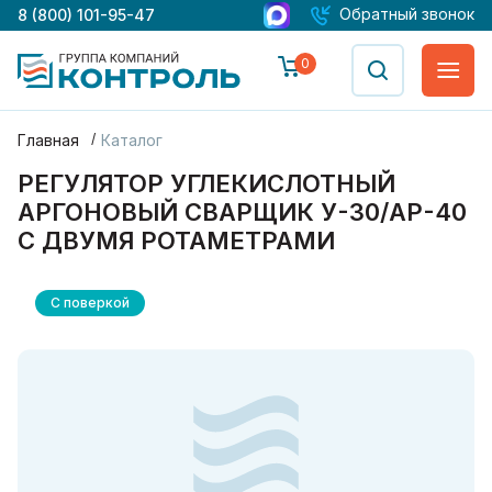
Обратный звонок
8 (800) 101-95-47
0
Главная
Каталог
РЕГУЛЯТОР УГЛЕКИСЛОТНЫЙ
АРГОНОВЫЙ СВАРЩИК У-30/АР-40
С ДВУМЯ РОТАМЕТРАМИ
С поверкой