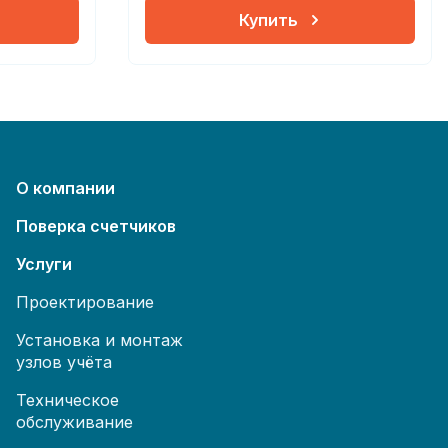
Купить
О компании
Поверка счетчиков
Услуги
Проектирование
Установка и монтаж
узлов учёта
Техническое
обслуживание