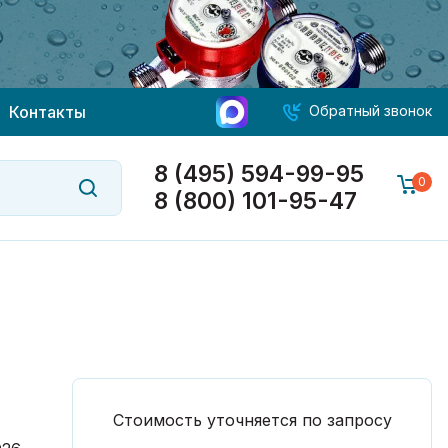
Контакты
Обратный звонок
8 (495) 594-99-95
0
8 (800) 101-95-47
Стоимость уточняется по запросу