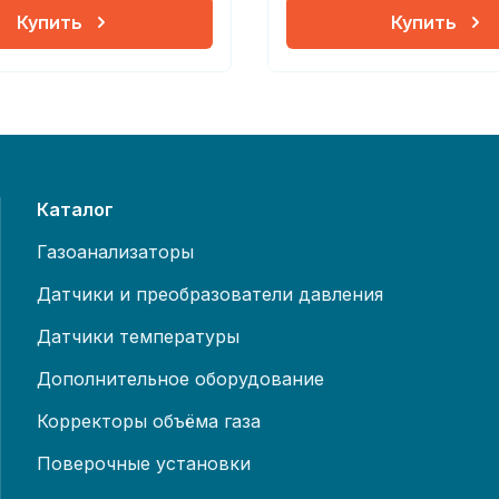
Купить
Купить
Каталог
Газоанализаторы
Датчики и преобразователи давления
Датчики температуры
Дополнительное оборудование
Корректоры объёма газа
Поверочные установки