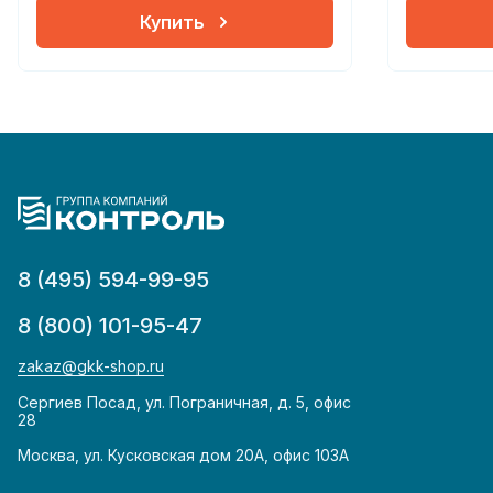
Купить
8 (495) 594-99-95
8 (800) 101-95-47
zakaz@gkk-shop.ru
Сергиев Посад, ул. Пограничная, д. 5, офис
28
Москва, ул. Кусковская дом 20А, офис 103А