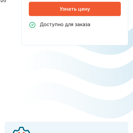
026
Узнать цену
Доступно для заказа