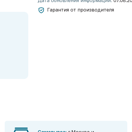
Дата обновления информации:
07.08.2
Гарантия от производителя