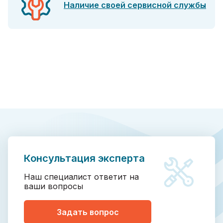
Наличие своей сервисной службы
Консультация эксперта
Наш специалист ответит на
ваши вопросы
Задать вопрос