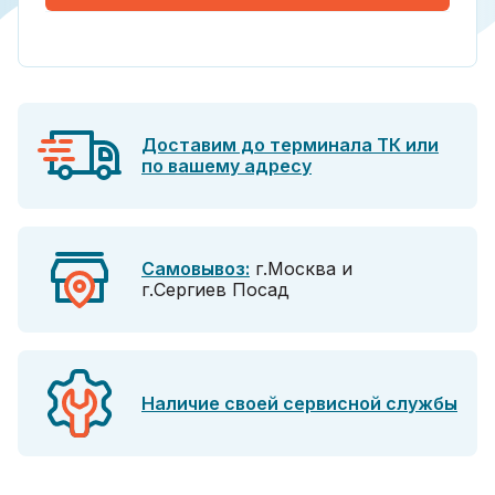
Доставим до терминала ТК или
по вашему адресу
Самовывоз:
г.Москва и
г.Сергиев Посад
Наличие своей сервисной службы