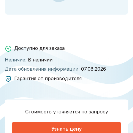
Доступно для заказа
Наличие:
В наличии
Дата обновления информации:
07.08.2026
Гарантия от производителя
Стоимость уточняется по запросу
Узнать цену