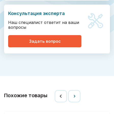
Консультация эксперта
Наш специалист ответит на ваши
вопросы
Задать вопрос
Похожие товары