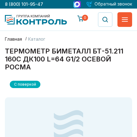
Обратный звонок
8 (800) 101-95-47
0
Главная
Каталог
ТЕРМОМЕТР БИМЕТАЛЛ БТ-51.211
160С ДК100 L=64 G1/2 ОСЕВОЙ
РОСМА
С поверкой