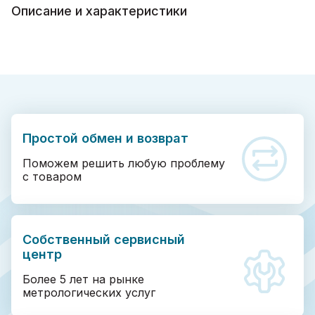
Описание и характеристики
Простой обмен и возврат
Поможем решить любую проблему
с товаром
Собственный сервисный
центр
Более 5 лет на рынке
метрологических услуг