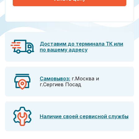
Доставим до терминала ТК или
по вашему адресу
Самовывоз:
г.Москва и
г.Сергиев Посад
Наличие своей сервисной службы