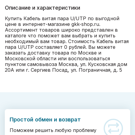
Описание и характеристики
Купить Кабель витая пара U/UTP по выгодной
цене в интернет-магазине gkk-shop.ru.
Ассортимент товаров широко представлен в
каталоге что поможет вам выбрать и купить
необходимый вам товар. Стоимость Кабель витая
пара U/UTP составляет 0 рублей. Вы можете
заказать доставку товара по Москве и
Московской области или воспользоваться
пунктом самовывоза Москва, ул. Кусковская дом
20А или г. Сергиев Посад, ул. Пограничная, д. 5
Простой обмен и возврат
Поможем решить любую проблему