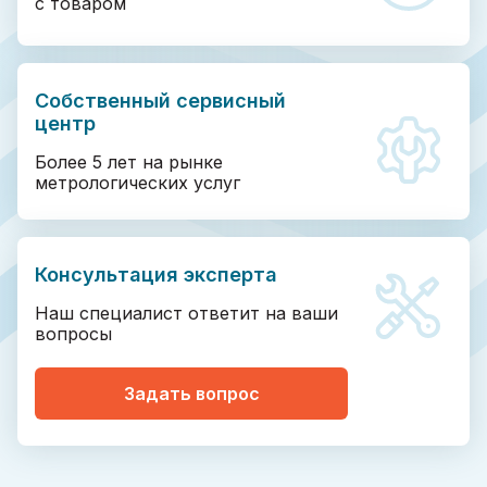
с товаром
Собственный сервисный
центр
Более 5 лет на рынке
метрологических услуг
Консультация эксперта
Наш специалист ответит на ваши
вопросы
Задать вопрос