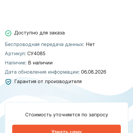
Доступно для заказа
Беспроводная передача данных:
Нет
Артикул:
СУ4085
Наличие:
В наличии
Дата обновления информации:
06.08.2026
Гарантия от производителя
Стоимость уточняется по запросу
Узнать цену