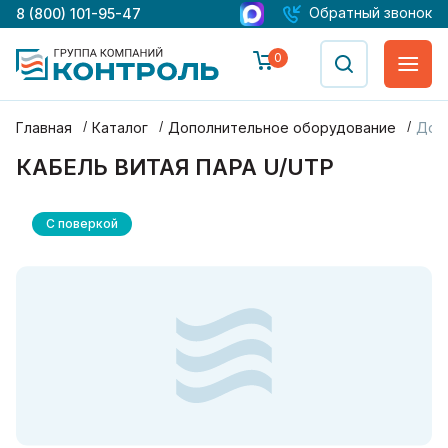
Обратный звонок
8 (800) 101-95-47
0
Главная
Каталог
Дополнительное оборудование
Доп
КАБЕЛЬ ВИТАЯ ПАРА U/UTP
С поверкой