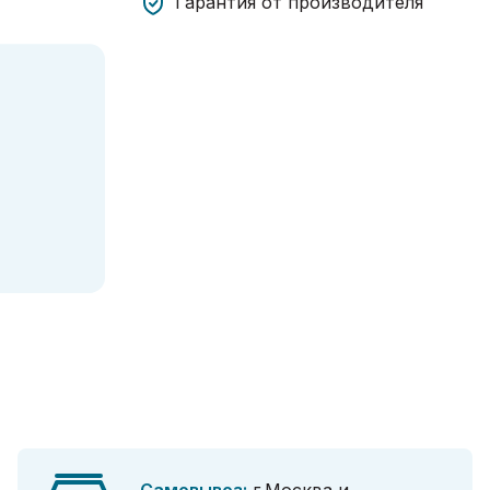
Гарантия от производителя