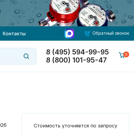
Контакты
Обратный звонок
8 (495) 594-99-95
0
8 (800) 101-95-47
026
Стоимость уточняется по запросу