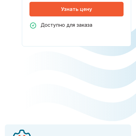
Узнать цену
Доступно для заказа