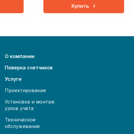
Купить
О компании
Поверка счетчиков
Услуги
Проектирование
Установка и монтаж
узлов учёта
Техническое
обслуживание