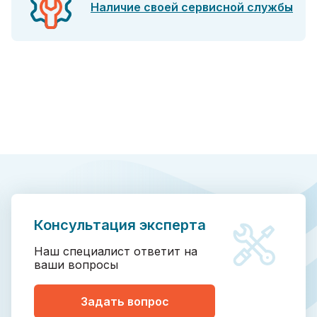
Наличие своей сервисной службы
Консультация эксперта
Наш специалист ответит на
ваши вопросы
Задать вопрос