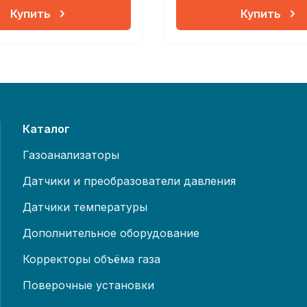
Купить
Купить
Каталог
Газоанализаторы
Датчики и преобразователи давления
Датчики температуры
Дополнительное оборудование
Корректоры объёма газа
Поверочные установки