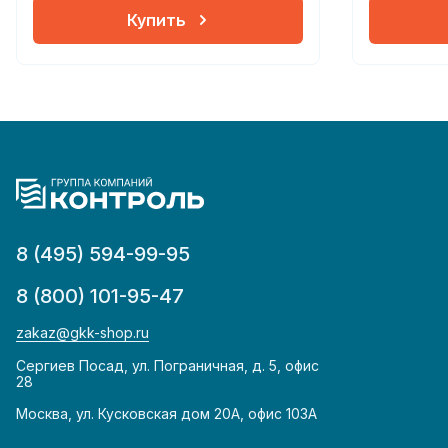
Купить
8 (495) 594-99-95
8 (800) 101-95-47
zakaz@gkk-shop.ru
Сергиев Посад, ул. Пограничная, д. 5, офис
28
Москва, ул. Кусковская дом 20А, офис 103А