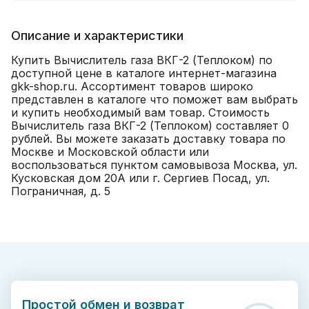
Описание и характеристики
Купить Вычислитель газа ВКГ-2 (Теплоком) по
доступной цене в каталоге интернет-магазина
gkk-shop.ru. Ассортимент товаров широко
представлен в каталоге что поможет вам выбрать
и купить необходимый вам товар. Стоимость
Вычислитель газа ВКГ-2 (Теплоком) составляет 0
рублей. Вы можете заказать доставку товара по
Москве и Московской области или
воспользоваться пунктом самовывоза Москва, ул.
Кусковская дом 20А или г. Сергиев Посад, ул.
Пограничная, д. 5
Простой обмен и возврат