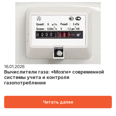
16.01.2026
Вычислители газа: «Мозги» современной
системы учета и контроля
газопотребления
Читать далее