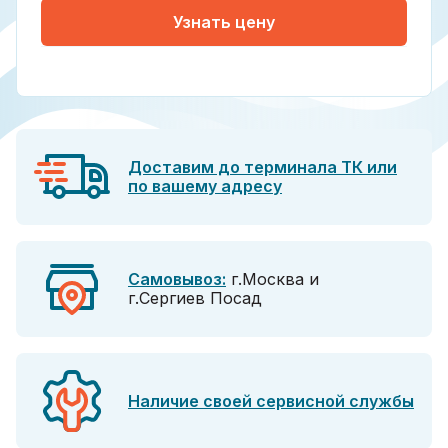
Узнать цену
Доставим до терминала ТК или
по вашему адресу
Самовывоз:
г.Москва и
г.Сергиев Посад
Наличие своей сервисной службы