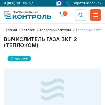
Обратный звонок
8 (800) 101-95-47
0
Главная
Каталог
Тепловычислители
Тепловычислител
ВЫЧИСЛИТЕЛЬ ГАЗА ВКГ-2
(ТЕПЛОКОМ)
С поверкой