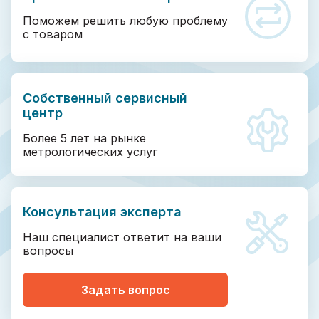
Поможем решить любую проблему
с товаром
Собственный сервисный
центр
Более 5 лет на рынке
метрологических услуг
Консультация эксперта
Наш специалист ответит на ваши
вопросы
Задать вопрос