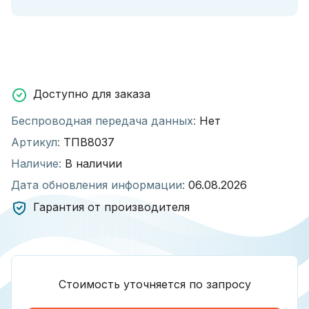
Доступно для заказа
Беспроводная передача данных:
Нет
Артикул:
ТПВ8037
Наличие:
В наличии
Дата обновления информации:
06.08.2026
Гарантия от производителя
Стоимость уточняется по запросу