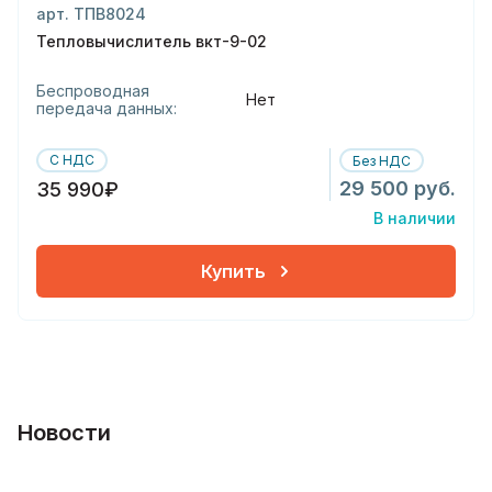
арт. ТПВ8024
Тепловычислитель вкт-9-02
Беспроводная
Нет
передача данных:
С НДС
Без НДС
29 500 руб.
35 990₽
В наличии
Купить
Новости