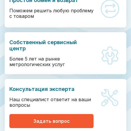
Простой обмен и возврат
Поможем решить любую проблему
с товаром
Собственный сервисный
центр
Более 5 лет на рынке
метрологических услуг
Консультация эксперта
Наш специалист ответит на ваши
вопросы
Задать вопрос