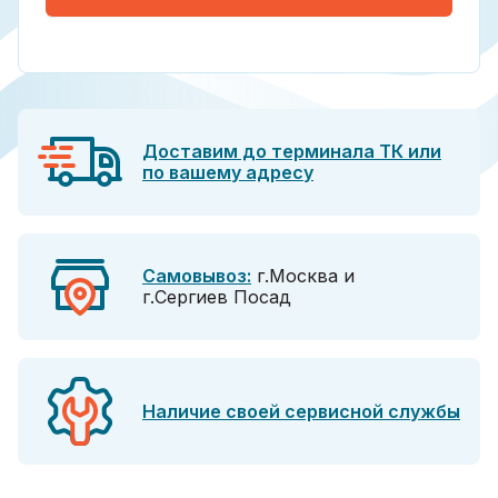
Доставим до терминала ТК или
по вашему адресу
Самовывоз:
г.Москва и
г.Сергиев Посад
Наличие своей сервисной службы