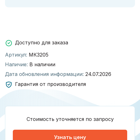
Доступно для заказа
Артикул:
МК3205
Наличие:
В наличии
Дата обновления информации:
24.07.2026
Гарантия от производителя
Стоимость уточняется по запросу
Узнать цену