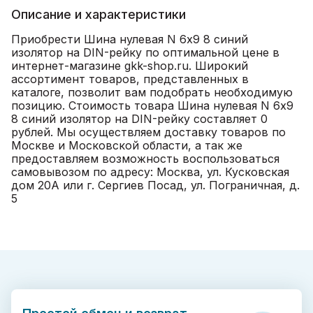
Описание и характеристики
Приобрести Шина нулевая N 6х9 8 синий
изолятор на DIN-рейку по оптимальной цене в
интернет-магазине gkk-shop.ru. Широкий
ассортимент товаров, представленных в
каталоге, позволит вам подобрать необходимую
позицию. Стоимость товара Шина нулевая N 6х9
8 синий изолятор на DIN-рейку составляет 0
рублей. Мы осуществляем доставку товаров по
Москве и Московской области, а так же
предоставляем возможность воспользоваться
самовывозом по адресу: Москва, ул. Кусковская
дом 20А или г. Сергиев Посад, ул. Пограничная, д.
5