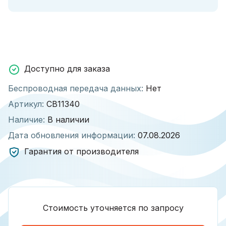
Доступно для заказа
Беспроводная передача данных:
Нет
Артикул:
СВ11340
Наличие:
В наличии
Дата обновления информации:
07.08.2026
Гарантия от производителя
Стоимость уточняется по запросу