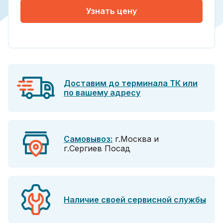
Узнать цену
Доставим до терминала ТК или
по вашему адресу
Самовывоз:
г.Москва и
г.Сергиев Посад
Наличие своей сервисной службы