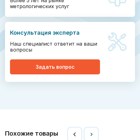
Более 5 лет на рынке
метрологических услуг
Консультация эксперта
Наш специалист ответит на ваши
вопросы
Задать вопрос
Похожие товары