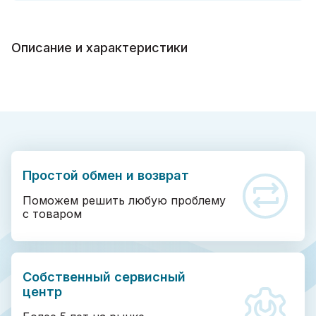
Описание и характеристики
Простой обмен и возврат
Поможем решить любую проблему
с товаром
Собственный сервисный
центр