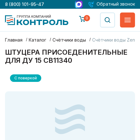
Обратный звонок
8 (800) 101-95-47
0
Главная
Каталог
Счётчики воды
Счётчики воды Zenne
ШТУЦЕРА ПРИСОЕДЕНИТЕЛЬНЫЕ
ДЛЯ ДУ 15 СВ11340
С поверкой