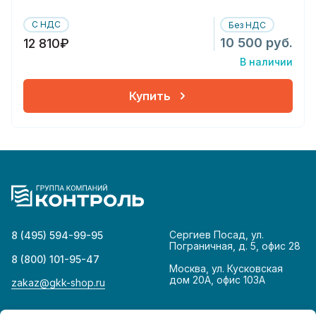
С НДС
Без НДС
10 500 руб.
12 810₽
В наличии
Купить
Сергиев Посад, ул.
8 (495) 594-99-95
Пограничная, д. 5, офис 28
8 (800) 101-95-47
Москва, ул. Кусковская
дом 20А, офис 103А
zakaz@gkk-shop.ru