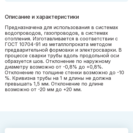
Описание и характеристики
Предназначена для использования в системах
водопроводов, газопроводов, в системах
отопления. Изготавливается в соответствии с
ГОСТ 10704-91 из металлопроката методом
предварительной формовки и электросварки. В
процессе сварки трубы вдоль продольной оси
образуется шов. Отклонение по наружному
диаметру возможно от -0,8% до +0,8%.
Отклонение по толщине стенки возможно до -10
%. Кривизна трубы на 1 м длины не должна
превышать 1,5 мм. Отклонение по длине
возможно от -20 мм до +20 мм.