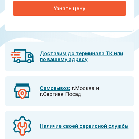
Узнать цену
Доставим до терминала ТК или
по вашему адресу
Самовывоз:
г.Москва и
г.Сергиев Посад
Наличие своей сервисной службы