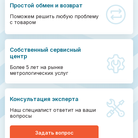
Простой обмен и возврат
Поможем решить любую проблему
с товаром
Собственный сервисный
центр
Более 5 лет на рынке
метрологических услуг
Консультация эксперта
Наш специалист ответит на ваши
вопросы
Задать вопрос