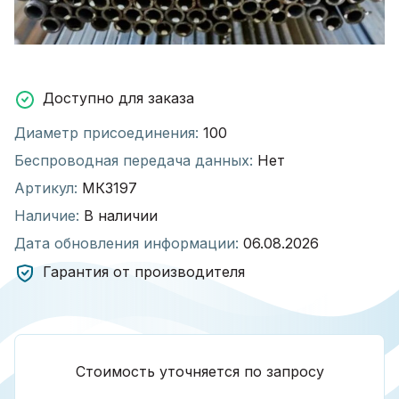
Доступно для заказа
Диаметр присоединения:
100
Беспроводная передача данных:
Нет
Артикул:
МК3197
Наличие:
В наличии
Дата обновления информации:
06.08.2026
Гарантия от производителя
Стоимость уточняется по запросу