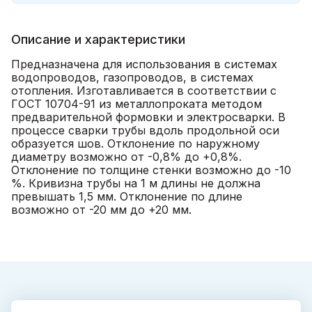
Описание и характеристики
Предназначена для использования в системах
водопроводов, газопроводов, в системах
отопления. Изготавливается в соответствии с
ГОСТ 10704-91 из металлопроката методом
предварительной формовки и электросварки. В
процессе сварки трубы вдоль продольной оси
образуется шов. Отклонение по наружному
диаметру возможно от -0,8% до +0,8%.
Отклонение по толщине стенки возможно до -10
%. Кривизна трубы на 1 м длины не должна
превышать 1,5 мм. Отклонение по длине
возможно от -20 мм до +20 мм.