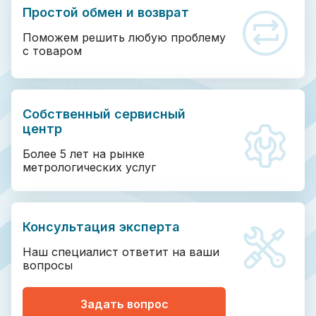
Простой обмен и возврат
Поможем решить любую проблему
с товаром
Собственный сервисный
центр
Более 5 лет на рынке
метрологических услуг
Консультация эксперта
Наш специалист ответит на ваши
вопросы
Задать вопрос