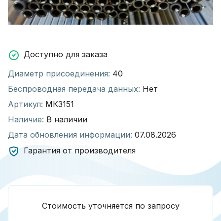
Доступно для заказа
Диаметр присоединения:
40
Беспроводная передача данных:
Нет
Артикул:
МК3151
Наличие:
В наличии
Дата обновления информации:
07.08.2026
Гарантия от производителя
Стоимость уточняется по запросу