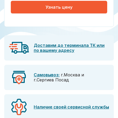
Узнать цену
Доставим до терминала ТК или
по вашему адресу
Самовывоз:
г.Москва и
г.Сергиев Посад
Наличие своей сервисной службы