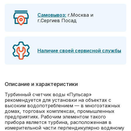
Самовывоз:
г.Москва и
г.Сергиев Посад
Наличие своей сервисной службы
Описание и характеристики
Турбинный счетчик воды «Пульсар»
рекомендуется для установки на объектах с
высоким водопотреблением — в многоэтажных
домах, торговых комплексах, промышленных
предприятиях. Рабочим элементом такого
прибора является турбина, расположенная в
измерительной части перпендикулярно водяному