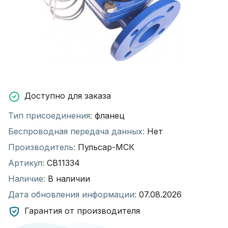
Доступно для заказа
Тип присоединения:
фланец
Беспроводная передача данных:
Нет
Производитель:
Пульсар-МСК
Артикул:
СВ11334
Наличие:
В наличии
Дата обновления информации:
07.08.2026
Гарантия от производителя