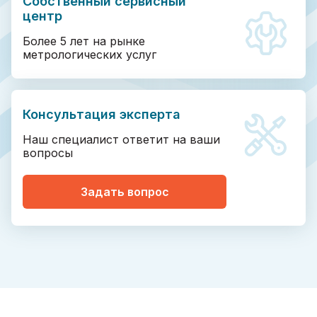
Собственный сервисный
центр
Более 5 лет на рынке
метрологических услуг
Консультация эксперта
Наш специалист ответит на ваши
вопросы
Задать вопрос