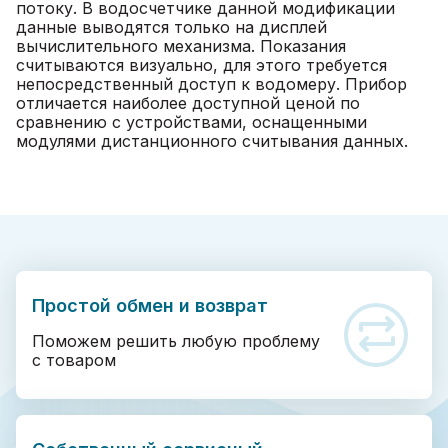
потоку. В водосчетчике данной модификации
данные выводятся только на дисплей
вычислительного механизма. Показания
считываются визуально, для этого требуется
непосредственный доступ к водомеру. Прибор
отличается наиболее доступной ценой по
сравнению с устройствами, оснащенными
модулями дистанционного считывания данных.
Простой обмен и возврат
Поможем решить любую проблему
с товаром