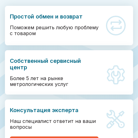
Простой обмен и возврат
Поможем решить любую проблему
с товаром
Собственный сервисный
центр
Более 5 лет на рынке
метрологических услуг
Консультация эксперта
Наш специалист ответит на ваши
вопросы