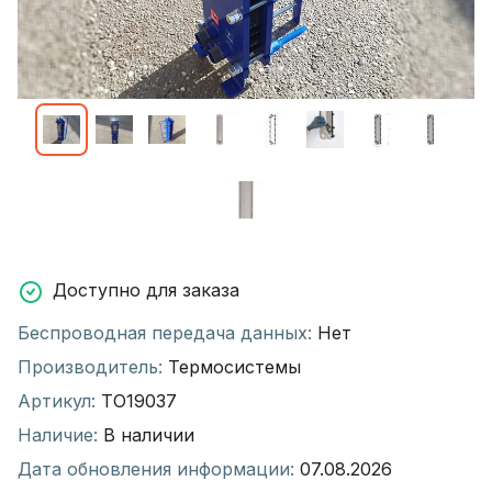
Доступно для заказа
Беспроводная передача данных:
Нет
Производитель:
Термосистемы
Артикул:
ТО19037
Наличие:
В наличии
Дата обновления информации:
07.08.2026