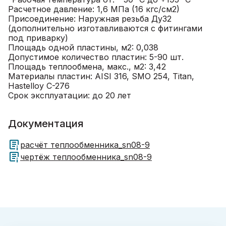
Расчетное давление: 1,6 МПа (16 кгс/см2)
Присоединение: Наружная резьба Ду32
(дополнительно изготавливаются с фитингами
под приварку)
Площадь одной пластины, м2: 0,038
Допустимое количество пластин: 5-90 шт.
Площадь теплообмена, макс., м2: 3,42
Материалы пластин: AISI 316, SMO 254, Titan,
Hastelloy C-276
Срок эксплуатации: до 20 лет
Документация
расчёт теплообменника_sn08-9
чертёж теплообменника_sn08-9