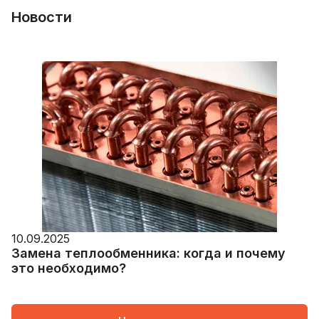
Новости
10.09.2025
Замена теплообменника: когда и почему
это необходимо?