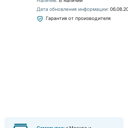
Наличие:
В наличии
Дата обновления информации:
06.08.2
Гарантия от производителя