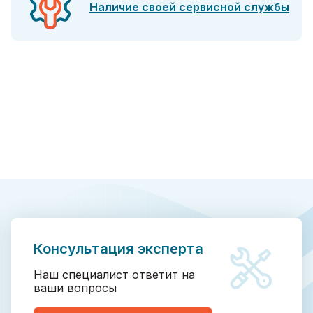
Наличие своей сервисной службы
Консультация эксперта
Наш специалист ответит на
ваши вопросы