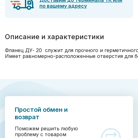
Доставим до терминала ТК или
по вашему адресу
Описание и характеристики
Фланец ДУ- 20 служит для прочного и герметичного
Имеет равномерно-расположенные отверстия для б
Простой обмен и
возврат
Поможем решить любую
проблему с товаром