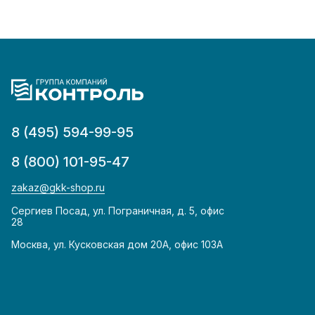
8 (495) 594-99-95
8 (800) 101-95-47
zakaz@gkk-shop.ru
Сергиев Посад, ул. Пограничная, д. 5, офис
28
Москва, ул. Кусковская дом 20А, офис 103А