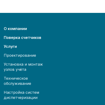
О компании
Поверка счетчиков
Услуги
Проектирование
Установка и монтаж
узлов учёта
Техническое
обслуживание
Настройка систем
диспетчеризации