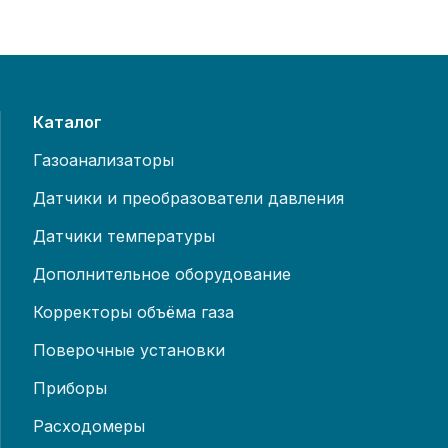
Каталог
Газоанализаторы
Датчики и преобразователи давления
Датчики температуры
Дополнительное оборудование
Корректоры объёма газа
Поверочные установки
Приборы
Расходомеры