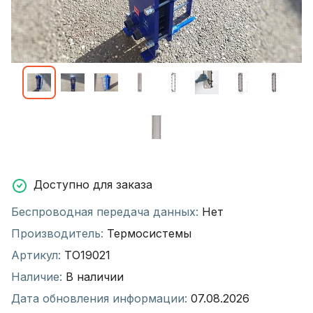
Доступно для заказа
Беспроводная передача данных:
Нет
Производитель:
Термосистемы
Артикул:
ТО19021
Наличие:
В наличии
Дата обновления информации:
07.08.2026