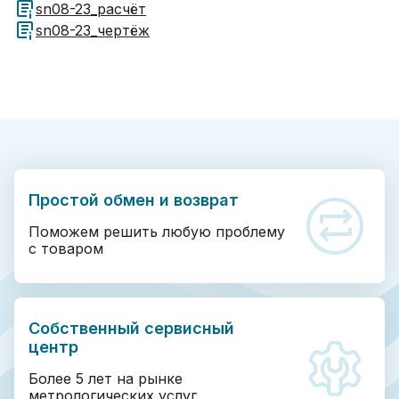
sn08-23_расчёт
sn08-23_чертёж
Простой обмен и возврат
Поможем решить любую проблему
с товаром
Собственный сервисный
центр
Более 5 лет на рынке
метрологических услуг