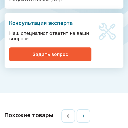
Консультация эксперта
Наш специалист ответит на ваши
вопросы
Задать вопрос
Похожие товары