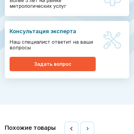
Более 5 лет на рынке
метрологических услуг
Консультация эксперта
Наш специалист ответит на ваши
вопросы
Задать вопрос
Похожие товары