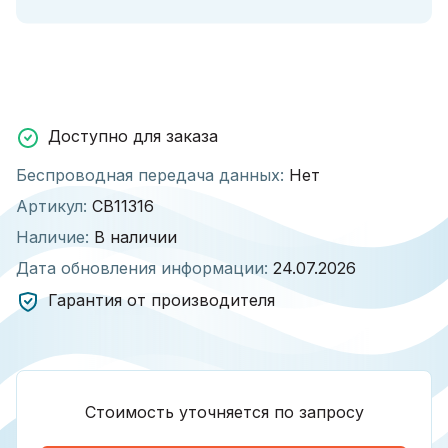
Доступно для заказа
Беспроводная передача данных:
Нет
Артикул:
СВ11316
Наличие:
В наличии
Дата обновления информации:
24.07.2026
Гарантия от производителя
Стоимость уточняется по запросу