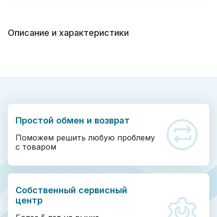
Описание и характеристики
Простой обмен и возврат
Поможем решить любую проблему
с товаром
Собственный сервисный
центр