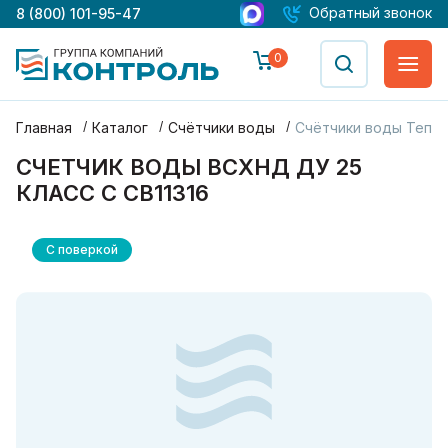
Обратный звонок
8 (800) 101-95-47
0
Главная
Каталог
Счётчики воды
Счётчики воды Тепл
СЧЕТЧИК ВОДЫ ВСХНД ДУ 25
КЛАСС С СВ11316
С поверкой