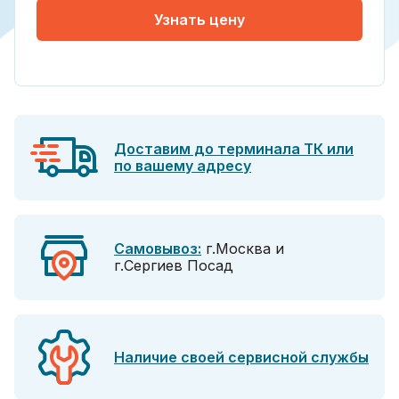
Узнать цену
Доставим до терминала ТК или
по вашему адресу
Самовывоз:
г.Москва и
г.Сергиев Посад
Наличие своей сервисной службы