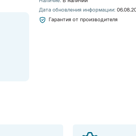
Наличие:
В наличии
Дата обновления информации:
06.08.2
Гарантия от производителя