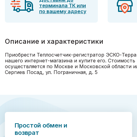
терминала ТК или
по вашему адресу
Описание и характеристики
Приобрести Теплосчетчик-регистратор ЭСКО-Терра 
нашего интернет-магазина и купите его. Стоимость
осуществляется по Москве и Московской области ил
Сергиев Посад, ул. Пограничная, д. 5
Простой обмен и
возврат