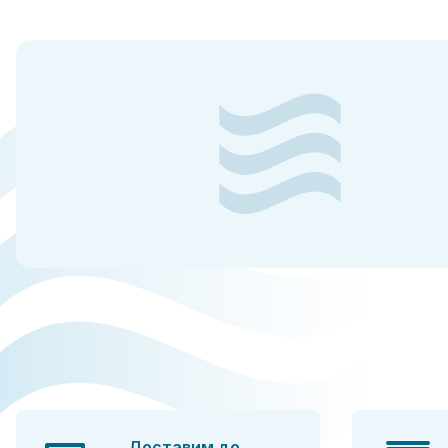
Доставим до