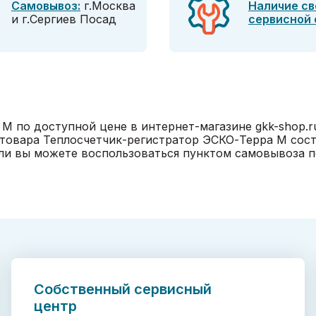
Самовывоз:
г.Москва
Наличие св
и г.Сергиев Посад
сервисной
М по доступной цене в интернет-магазине gkk-shop.r
 товара Теплосчетчик-регистратор ЭСКО-Терра М сост
и вы можете воспользоваться пунктом самовывоза по 
Собственный сервисный
центр