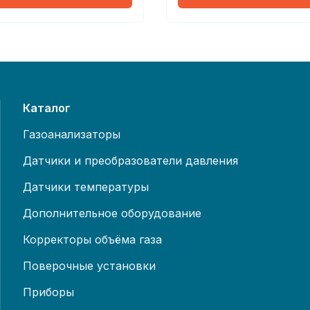
Каталог
Газоанализаторы
Датчики и преобразователи давления
Датчики температуры
Дополнительное оборудование
Корректоры объёма газа
Поверочные установки
Приборы