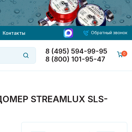
Контакты
Обратный звонок
8 (495) 594-99-95
0
8 (800) 101-95-47
ОМЕР STREAMLUX SLS-