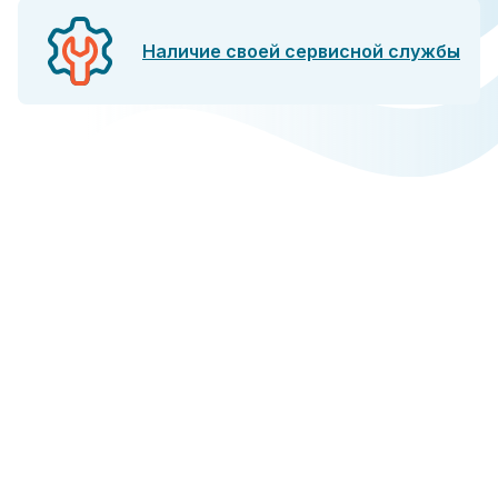
Наличие своей сервисной службы