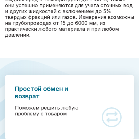
они успешно применяются для учета сточных вод
и других жидкостей с включением до 5%
твердых фракций или газов. Измерения возможны
на трубопроводах от 15 до 6000 мм, из
практически любого материала и при любом
давлении.
Простой обмен и
возврат
Поможем решить любую
проблему с товаром