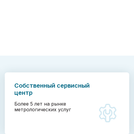
Собственный сервисный
центр
Более 5 лет на рынке
метрологических услуг