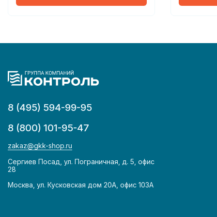
8 (495) 594-99-95
8 (800) 101-95-47
zakaz@gkk-shop.ru
Сергиев Посад, ул. Пограничная, д. 5, офис
28
Москва, ул. Кусковская дом 20А, офис 103А