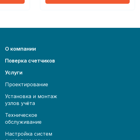
О компании
Поверка счетчиков
Услуги
Проектирование
Установка и монтаж
узлов учёта
Техническое
обслуживание
Настройка систем