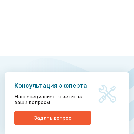
Консультация эксперта
Наш специалист ответит на
ваши вопросы
Задать вопрос