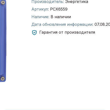
Производитель:
Энергетика
Артикул:
РСХ6559
Наличие:
В наличии
Дата обновления информации:
07.08.2
Гарантия от производителя