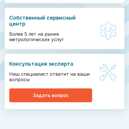
Собственный сервисный
центр
Более 5 лет на рынке
метрологических услуг
Консультация эксперта
Наш специалист ответит на ваши
вопросы
Задать вопрос