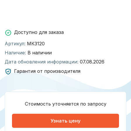
Доступно для заказа
Артикул:
МК3120
Наличие:
В наличии
Дата обновления информации:
07.08.2026
Гарантия от производителя
Стоимость уточняется по запросу
Узнать цену