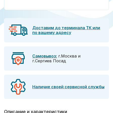
Доставим до терминала ТК или
по вашему адресу
Самовывоз:
г.Москва и
г.Сергиев Посад
Наличие своей сервисной службы
Описание и характеристики