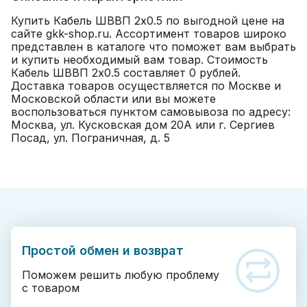
Купить Кабель ШВВП 2х0.5 по выгодной цене на
сайте gkk-shop.ru. Ассортимент товаров широко
представлен в каталоге что поможет вам выбрать
и купить необходимый вам товар. Стоимость
Кабель ШВВП 2х0.5 составляет 0 рублей.
Доставка товаров осуществляется по Москве и
Московской области или вы можете
воспользоваться пунктом самовывоза по адресу:
Москва, ул. Кусковская дом 20А или г. Сергиев
Посад, ул. Пограничная, д. 5
Простой обмен и возврат
Поможем решить любую проблему
с товаром