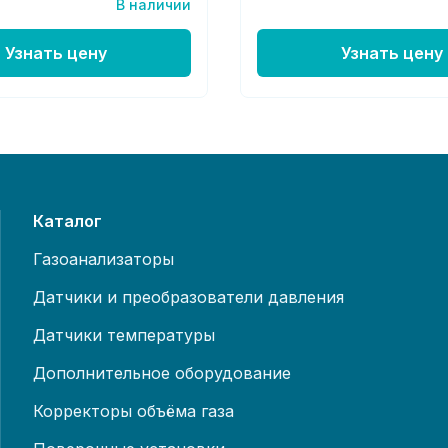
В наличии
Узнать цену
Узнать цену
Каталог
Газоанализаторы
Датчики и преобразователи давления
Датчики температуры
Дополнительное оборудование
Корректоры объёма газа