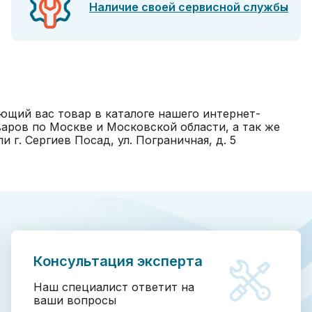
Наличие своей сервисной службы
ующий вас товар в каталоге нашего интернет-
варов по Москве и Московской области, а так же
г. Сергиев Посад, ул. Пограничная, д. 5
Консультация эксперта
Наш специалист ответит на
ваши вопросы