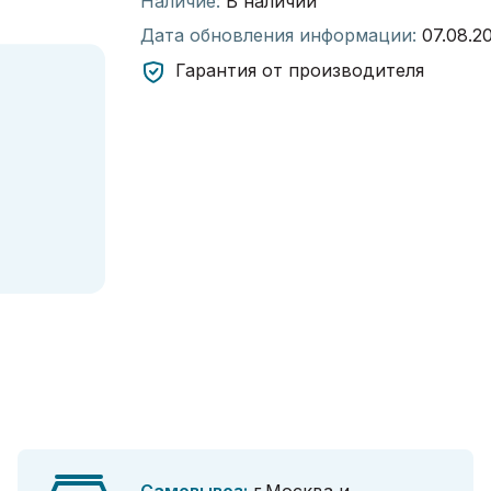
Наличие:
В наличии
Дата обновления информации:
07.08.2
Гарантия от производителя