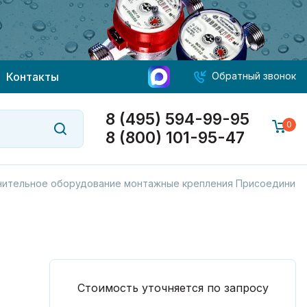
Контакты
Обратный звонок
8 (495) 594-99-95
0
8 (800) 101-95-47
ительное оборудование монтажные крепления Присоедините
Стоимость уточняется по запросу