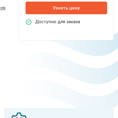
Узнать цену
026
Доступно для заказа