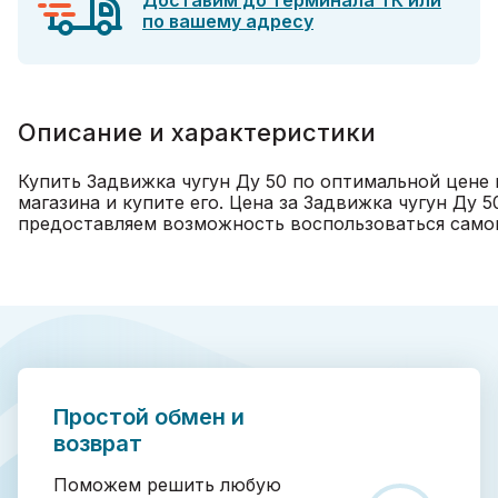
Доставим до терминала ТК или
по вашему адресу
Описание и характеристики
Купить Задвижка чугун Ду 50 по оптимальной цене 
магазина и купите его. Цена за Задвижка чугун Ду 
предоставляем возможность воспользоваться самовыв
Простой обмен и
возврат
Поможем решить любую