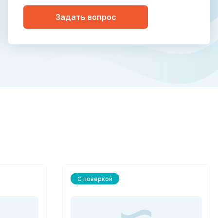
Задать вопрос
С поверкой