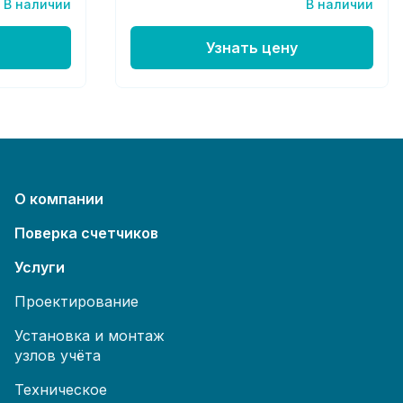
В наличии
В наличии
Узнать цену
О компании
Поверка счетчиков
Услуги
Проектирование
Установка и монтаж
узлов учёта
Техническое