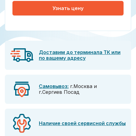
Узнать цену
Доставим до терминала ТК или
по вашему адресу
Самовывоз:
г.Москва и
г.Сергиев Посад
Наличие своей сервисной службы