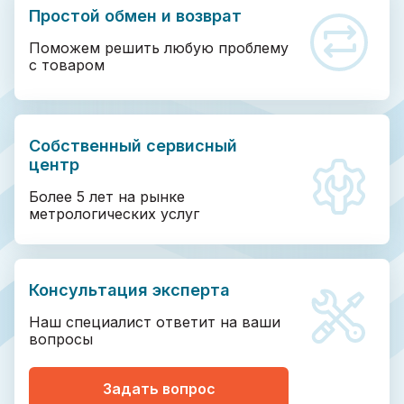
Простой обмен и возврат
Поможем решить любую проблему
с товаром
Собственный сервисный
центр
Более 5 лет на рынке
метрологических услуг
Консультация эксперта
Наш специалист ответит на ваши
вопросы
Задать вопрос