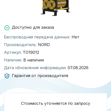
Доступно для заказа
Беспроводная передача данных:
Нет
Производитель:
NORD
Артикул:
ТО19012
Наличие:
В наличии
Дата обновления информации:
07.08.2026
Гарантия от производителя
Стоимость уточняется по запросу