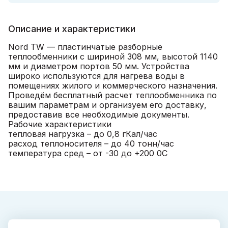
Описание и характеристики
Nord TW — пластинчатые разборные
теплообменники с шириной 308 мм, высотой 1140
мм и диаметром портов 50 мм. Устройства
широко используются для нагрева воды в
помещениях жилого и коммерческого назначения.
Проведём бесплатный расчет теплообменника по
вашим параметрам и организуем его доставку,
предоставив все необходимые документы.
Рабочие характеристики
тепловая нагрузка – до 0,8 гКал/час
расход теплоносителя – до 40 тонн/час
температура сред – от -30 до +200 0С