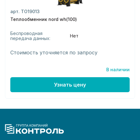
арт. ТО19013
Теплообменник nord wh(100)
Беспроводная
Нет
передача данных:
Стоимость уточняется по запросу
В наличии
Узнать цену