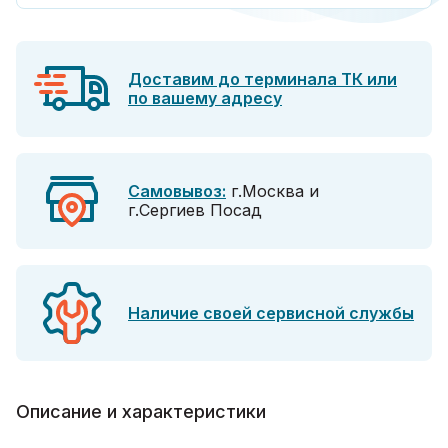
Доставим до терминала ТК или
по вашему адресу
Самовывоз:
г.Москва и
г.Сергиев Посад
Наличие своей сервисной службы
Описание и характеристики