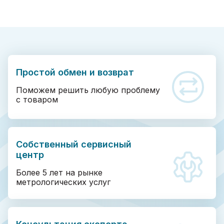
Простой обмен и возврат
Поможем решить любую проблему
с товаром
Собственный сервисный
центр
Более 5 лет на рынке
метрологических услуг