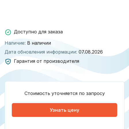
Доступно для заказа
Наличие:
В наличии
Дата обновления информации:
07.08.2026
Гарантия от производителя
Стоимость уточняется по запросу
Узнать цену