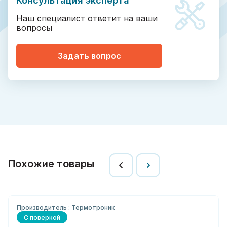
Консультация эксперта
Наш специалист ответит на ваши
вопросы
Задать вопрос
Похожие товары
Производитель : Термотроник
С поверкой