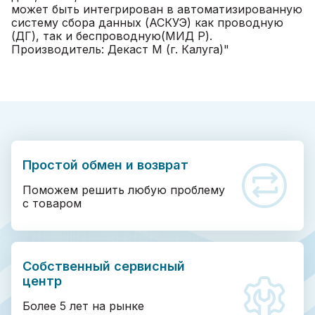
может быть интегрирован в автоматизированную
систему сбора данных (АСКУЭ) как проводную
(ДГ), так и беспроводную(МИД Р).
Производитель: Декаст М (г. Калуга)"
Простой обмен и возврат
Поможем решить любую проблему
с товаром
Собственный сервисный
центр
Более 5 лет на рынке