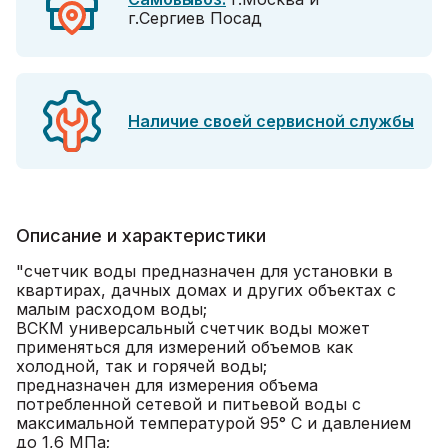
г.Сергиев Посад
Наличие своей сервисной службы
Описание и характеристики
"счетчик воды предназначен для установки в
квартирах, дачных домах и других объектах с
малым расходом воды;
ВСКМ универсальный счетчик воды может
применяться для измерений объемов как
холодной, так и горячей воды;
предназначен для измерения объема
потребленной сетевой и питьевой воды с
максимальной температурой 95° C и давлением
до 1,6 МПа;