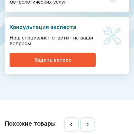
метрологических услуг
Консультация эксперта
Наш специалист ответит на ваши
вопросы
Задать вопрос
Похожие товары