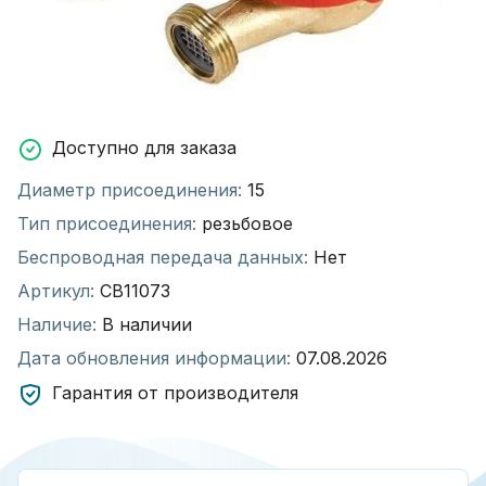
Доступно для заказа
Диаметр присоединения:
15
Тип присоединения:
резьбовое
Беспроводная передача данных:
Нет
Артикул:
СВ11073
Наличие:
В наличии
Дата обновления информации:
07.08.2026
Гарантия от производителя