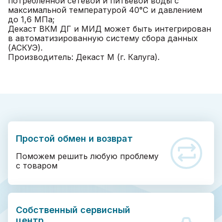
потребленной сетевой и питьевой воды с
максимальной температурой 40°C и давлением
до 1,6 МПа;
Декаст ВКМ ДГ и МИД может быть интегрирован
в автоматизированную систему сбора данных
(АСКУЭ).
Производитель: Декаст М (г. Калуга).
Простой обмен и возврат
Поможем решить любую проблему
с товаром
Собственный сервисный
центр