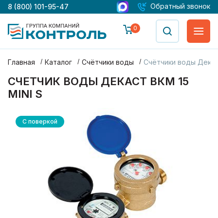
Обратный звонок
8 (800) 101-95-47
0
Главная
Каталог
Счётчики воды
Счётчики воды Дека
СЧЕТЧИК ВОДЫ ДЕКАСТ ВКМ 15
MINI S
С поверкой