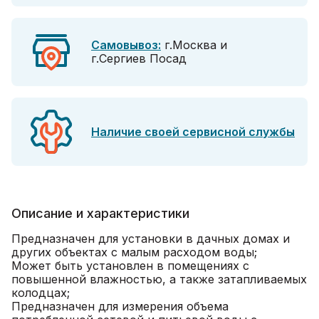
Самовывоз:
г.Москва и
г.Сергиев Посад
Наличие своей сервисной службы
Описание и характеристики
Предназначен для установки в дачных домах и
других объектах с малым расходом воды;
Может быть установлен в помещениях с
повышенной влажностью, а также затапливаемых
колодцах;
Предназначен для измерения объема