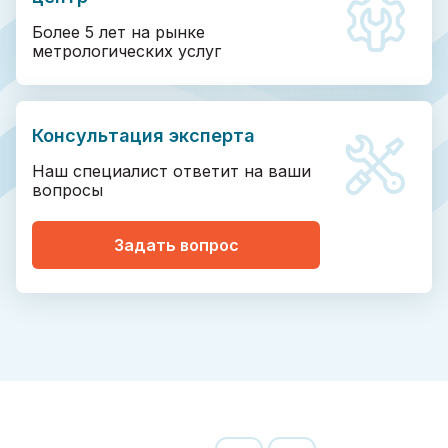
Более 5 лет на рынке
метрологических услуг
Консультация эксперта
Наш специалист ответит на ваши
вопросы
Задать вопрос