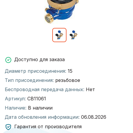
Доступно для заказа
Диаметр присоединения:
15
Тип присоединения:
резьбовое
Беспроводная передача данных:
Нет
Артикул:
СВ11061
Наличие:
В наличии
Дата обновления информации:
06.08.2026
Гарантия от производителя