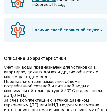
г.Сергиев Посад
Наличие своей сервисной службы
Описание и характеристики
Счетчик воды предназначен для установки в
квартирах, дачных домах и других объектах с
малым расходом воды;
Предназначен для измерения объема
потребленной сетевой и питьевой воды с
максимальной температурой 50° C и давлением
до 1,6 МПа;
За счет комплектации счетчика датчиком
герконовым (ДГ) или МИД-модулем возможна
интеграция в автоматизированную систему сбора