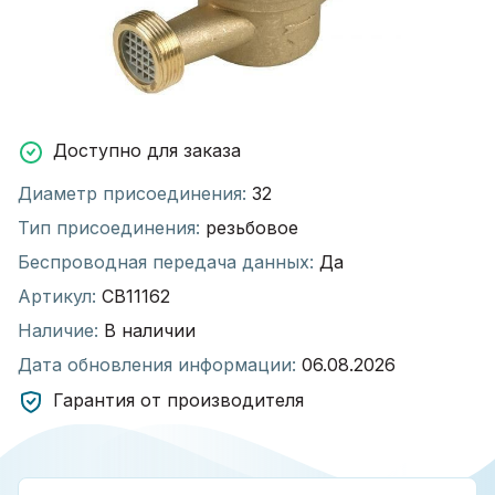
Доступно для заказа
Диаметр присоединения:
32
Тип присоединения:
резьбовое
Беспроводная передача данных:
Да
Артикул:
СВ11162
Наличие:
В наличии
Дата обновления информации:
06.08.2026
Гарантия от производителя