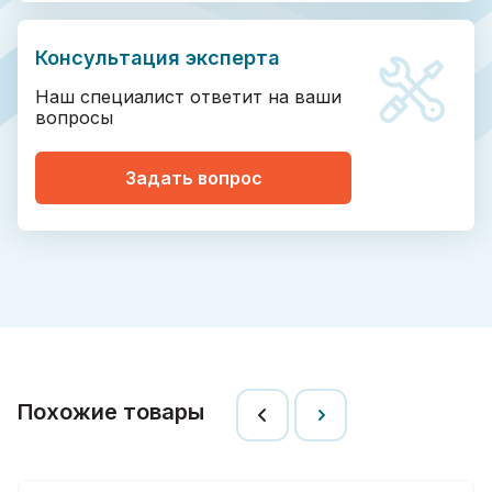
Консультация эксперта
Наш специалист ответит на ваши
вопросы
Задать вопрос
Похожие товары