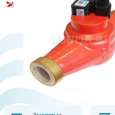
Доставим до