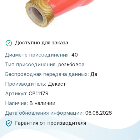
Доступно для заказа
Диаметр присоединения:
40
Тип присоединения:
резьбовое
Беспроводная передача данных:
Да
Производитель:
Декаст
Артикул:
СВ11179
Наличие:
В наличии
Дата обновления информации:
06.08.2026
Гарантия от производителя