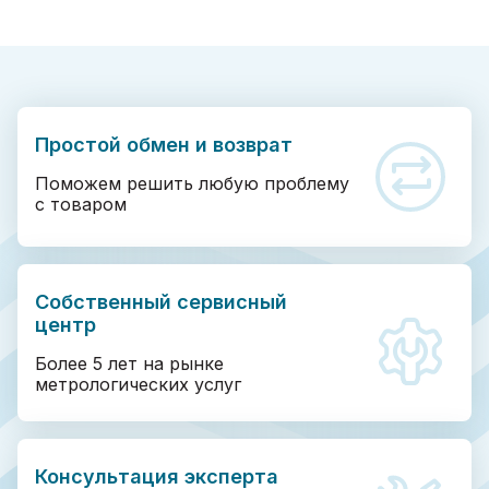
Простой обмен и возврат
Поможем решить любую проблему
с товаром
Собственный сервисный
центр
Более 5 лет на рынке
метрологических услуг
Консультация эксперта