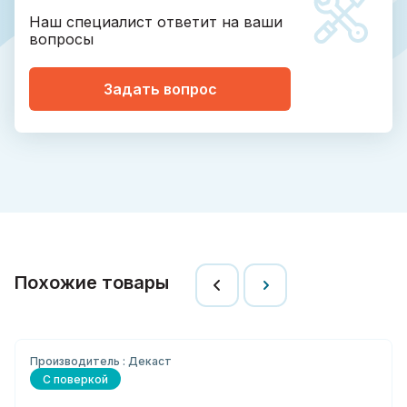
Наш специалист ответит на ваши
вопросы
Задать вопрос
Похожие товары
Производитель : Декаст
С поверкой