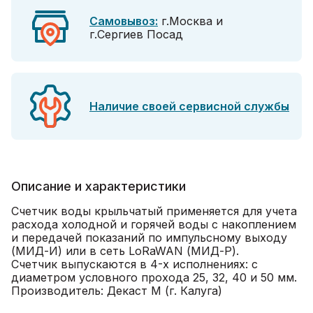
Самовывоз:
г.Москва и
г.Сергиев Посад
Наличие своей сервисной службы
Описание и характеристики
Счетчик воды крыльчатый применяется для учета
расхода холодной и горячей воды с накоплением
и передачей показаний по импульсному выходу
(МИД-И) или в сеть LoRaWAN (МИД-Р).
Счетчик выпускаются в 4-х исполнениях: с
диаметром условного прохода 25, 32, 40 и 50 мм.
Производитель: Декаст М (г. Калуга)