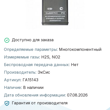
Доступно для заказа
Определяемые параметры:
Многокомпонентный
Измеряемые газы:
H2S, NO2
Беспроводная передача данных:
Нет
Производитель:
ЭкСис
Артикул:
ГА15143
Наличие:
В наличии
Дата обновления информации:
07.08.2026
Гарантия от производителя