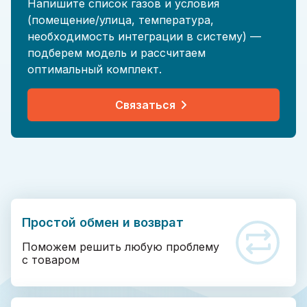
Напишите список газов и условия
(помещение/улица, температура,
необходимость интеграции в систему) —
подберем модель и рассчитаем
оптимальный комплект.
Связаться
Простой обмен и возврат
Поможем решить любую проблему
с товаром