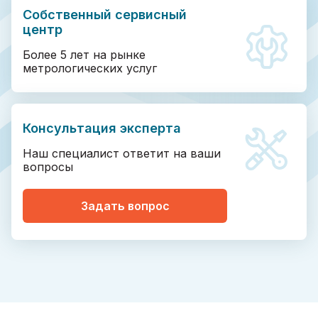
Собственный сервисный
центр
Более 5 лет на рынке
метрологических услуг
Консультация эксперта
Наш специалист ответит на ваши
вопросы
Задать вопрос