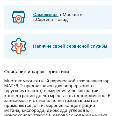
Самовывоз:
г.Москва и
г.Сергиев Посад
Наличие своей сервисной службы
Описание и характеристики
Многокомпонентный переносной газоанализатор
МАГ-6 П предназначен для непрерывного
(круглосуточного) измерения и регистрации
концентрации до четырех газов одновременно. В
зависимости от исполнения газоанализатор
применяется для измерения концентрации
метана, кислорода, диоксида углерода,
монооксида углерода, сероводорода и аммиака.