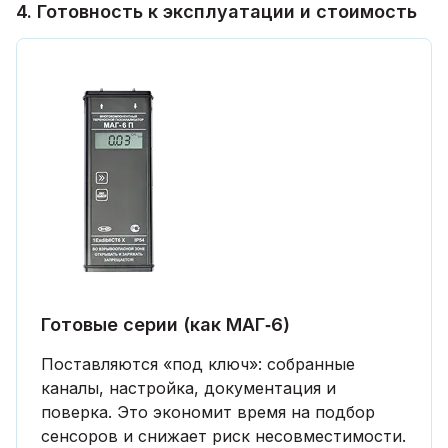
4. Готовность к эксплуатации и стоимость
Готовые серии (как МАГ‑6)
Поставляются «под ключ»: собранные
каналы, настройка, документация и
поверка. Это экономит время на подбор
сенсоров и снижает риск несовместимости.