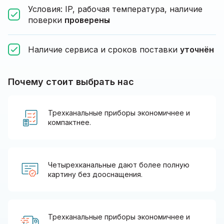
Условия: IP, рабочая температура, наличие
поверки
проверены
Наличие сервиса и сроков поставки
уточнён
Почему стоит выбрать нас
Трехканальные приборы экономичнее и
компактнее.
Четырехканальные дают более полную
картину без дооснащения.
Трехканальные приборы экономичнее и