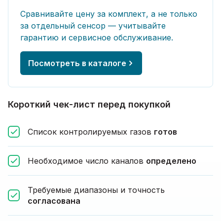
Сравнивайте цену за комплект, а не только
за отдельный сенсор — учитывайте
гарантию и сервисное обслуживание.
Посмотреть в каталоге
Короткий чек-лист перед покупкой
Список контролируемых газов
готов
Необходимое число каналов
определено
Требуемые диапазоны и точность
согласована