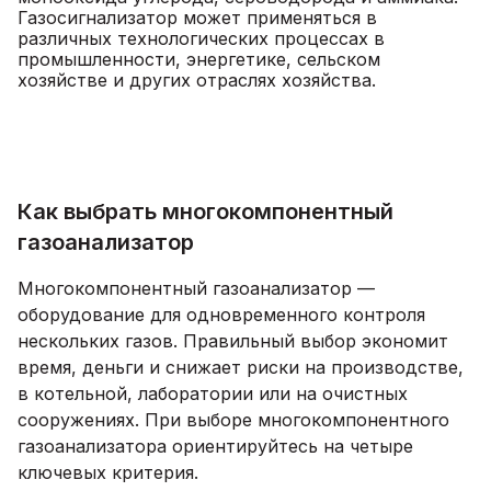
Газосигнализатор может применяться в
различных технологических процессах в
промышленности, энергетике, сельском
хозяйстве и других отраслях хозяйства.
Как выбрать многокомпонентный
газоанализатор
Многокомпонентный газоанализатор —
оборудование для одновременного контроля
нескольких газов. Правильный выбор экономит
время, деньги и снижает риски на производстве,
в котельной, лаборатории или на очистных
сооружениях. При выборе многокомпонентного
газоанализатора ориентируйтесь на четыре
ключевых критерия.