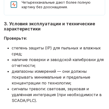
Четырехканальные дают более полную
картину без дооснащения.
3. Условия эксплуатации и технические
характеристики
Проверьте:
степень защиты (IP) для пыльных и влажных
сред;
наличие поверки и заводской калибровки для
отчетности;
диапазоны измерений — они должны
покрывать минимальные и предельные
концентрации по технологии;
сигналы тревоги: световая, звуковая и
удалённая интеграция (при необходимости в
SCADA/PLC).