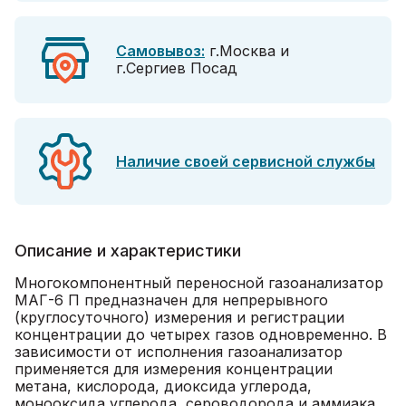
Самовывоз:
г.Москва и
г.Сергиев Посад
Наличие своей сервисной службы
Описание и характеристики
Многокомпонентный переносной газоанализатор
МАГ-6 П предназначен для непрерывного
(круглосуточного) измерения и регистрации
концентрации до четырех газов одновременно. В
зависимости от исполнения газоанализатор
применяется для измерения концентрации
метана, кислорода, диоксида углерода,
монооксида углерода, сероводорода и аммиака.