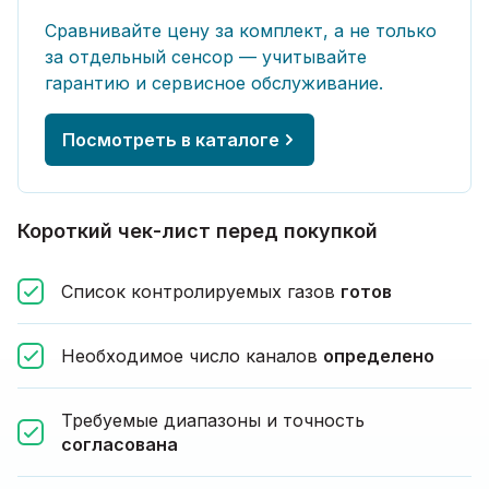
Сравнивайте цену за комплект, а не только
за отдельный сенсор — учитывайте
гарантию и сервисное обслуживание.
Посмотреть в каталоге
Короткий чек-лист перед покупкой
Список контролируемых газов
готов
Необходимое число каналов
определено
Требуемые диапазоны и точность
согласована