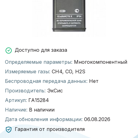
Доступно для заказа
Определяемые параметры:
Многокомпонентный
Измеряемые газы:
CH4, CO, H2S
Беспроводная передача данных:
Нет
Производитель:
ЭкСис
Артикул:
ГА15284
Наличие:
В наличии
Дата обновления информации:
06.08.2026
Гарантия от производителя