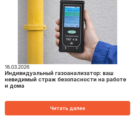
18.03.2026
Индивидуальный газоанализатор: ваш
невидимый страж безопасности на работе
и дома
Читать далее