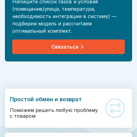
Напишите список газов и условия
(помещение/улица, температура,
необходимость интеграции в систему) —
подберем модель и рассчитаем
оптимальный комплект.
Связаться
Простой обмен и возврат
Поможем решить любую проблему
с товаром