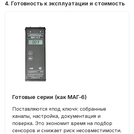
4. Готовность к эксплуатации и стоимость
Готовые серии (как МАГ‑6)
Поставляются «под ключ»: собранные
каналы, настройка, документация и
поверка. Это экономит время на подбор
сенсоров и снижает риск несовместимости.