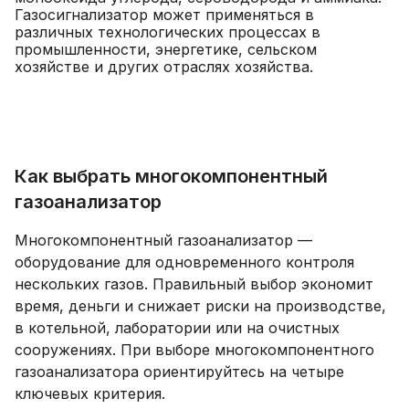
Газосигнализатор может применяться в
различных технологических процессах в
промышленности, энергетике, сельском
хозяйстве и других отраслях хозяйства.
Как выбрать многокомпонентный
газоанализатор
Многокомпонентный газоанализатор —
оборудование для одновременного контроля
нескольких газов. Правильный выбор экономит
время, деньги и снижает риски на производстве,
в котельной, лаборатории или на очистных
сооружениях. При выборе многокомпонентного
газоанализатора ориентируйтесь на четыре
ключевых критерия.