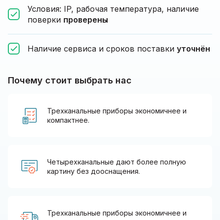
Условия: IP, рабочая температура, наличие
поверки
проверены
Наличие сервиса и сроков поставки
уточнён
Почему стоит выбрать нас
Трехканальные приборы экономичнее и
компактнее.
Четырехканальные дают более полную
картину без дооснащения.
Трехканальные приборы экономичнее и