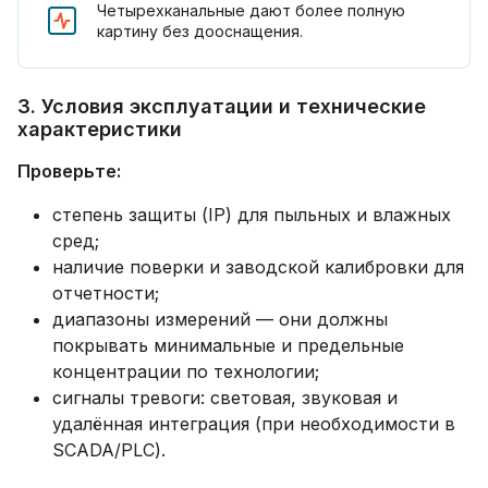
Четырехканальные дают более полную
картину без дооснащения.
3. Условия эксплуатации и технические
характеристики
Проверьте:
степень защиты (IP) для пыльных и влажных
сред;
наличие поверки и заводской калибровки для
отчетности;
диапазоны измерений — они должны
покрывать минимальные и предельные
концентрации по технологии;
сигналы тревоги: световая, звуковая и
удалённая интеграция (при необходимости в
SCADA/PLC).