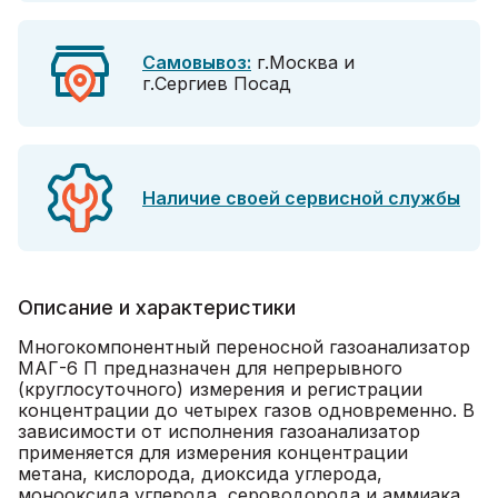
Самовывоз:
г.Москва и
г.Сергиев Посад
Наличие своей сервисной службы
Описание и характеристики
Многокомпонентный переносной газоанализатор
МАГ-6 П предназначен для непрерывного
(круглосуточного) измерения и регистрации
концентрации до четырех газов одновременно. В
зависимости от исполнения газоанализатор
применяется для измерения концентрации
метана, кислорода, диоксида углерода,
монооксида углерода, сероводорода и аммиака.