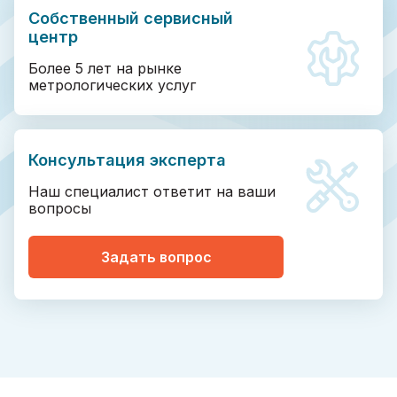
Собственный сервисный
центр
Более 5 лет на рынке
метрологических услуг
Консультация эксперта
Наш специалист ответит на ваши
вопросы
Задать вопрос