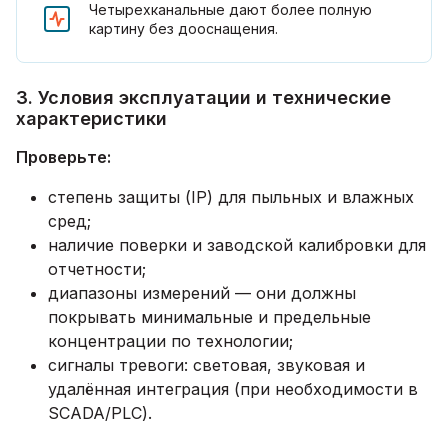
Четырехканальные дают более полную
картину без дооснащения.
3. Условия эксплуатации и технические
характеристики
Проверьте:
степень защиты (IP) для пыльных и влажных
сред;
наличие поверки и заводской калибровки для
отчетности;
диапазоны измерений — они должны
покрывать минимальные и предельные
концентрации по технологии;
сигналы тревоги: световая, звуковая и
удалённая интеграция (при необходимости в
SCADA/PLC).