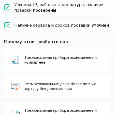
Условия: IP, рабочая температура, наличие
поверки
проверены
Наличие сервиса и сроков поставки
уточнён
Почему стоит выбрать нас
Трехканальные приборы экономичнее и
компактнее.
Четырехканальные дают более полную
картину без дооснащения.
Трехканальные приборы экономичнее и