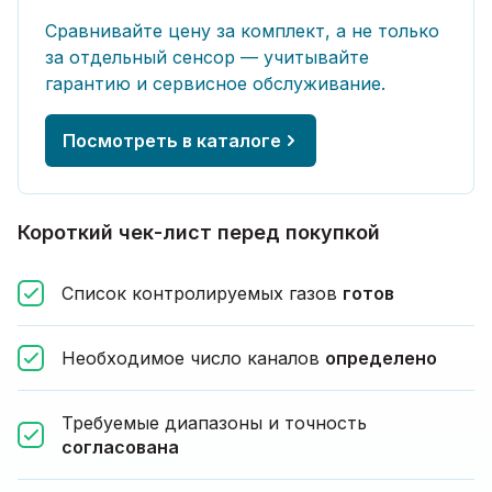
Сравнивайте цену за комплект, а не только
за отдельный сенсор — учитывайте
гарантию и сервисное обслуживание.
Посмотреть в каталоге
Короткий чек-лист перед покупкой
Список контролируемых газов
готов
Необходимое число каналов
определено
Требуемые диапазоны и точность
согласована