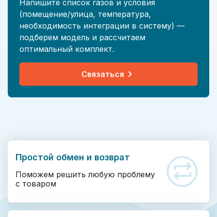
Напишите список газов и условия
(помещение/улица, температура,
необходимость интеграции в систему) —
подберем модель и рассчитаем
оптимальный комплект.
Связаться
Простой обмен и возврат
Поможем решить любую проблему
с товаром