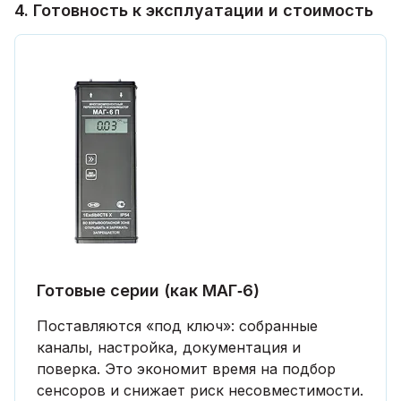
4. Готовность к эксплуатации и стоимость
Готовые серии (как МАГ‑6)
Поставляются «под ключ»: собранные
каналы, настройка, документация и
поверка. Это экономит время на подбор
сенсоров и снижает риск несовместимости.