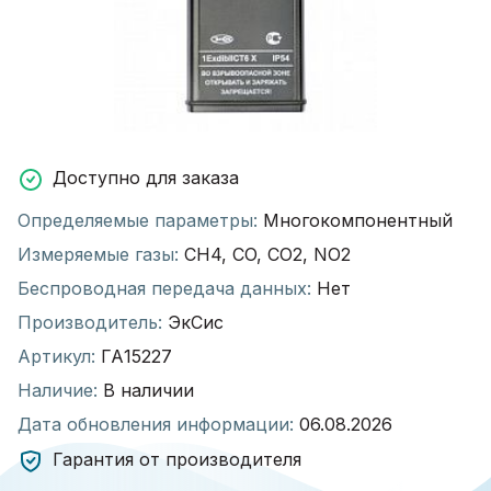
Доступно для заказа
Определяемые параметры:
Многокомпонентный
Измеряемые газы:
CH4, CO, CO2, NO2
Беспроводная передача данных:
Нет
Производитель:
ЭкСис
Артикул:
ГА15227
Наличие:
В наличии
Дата обновления информации:
06.08.2026
Гарантия от производителя