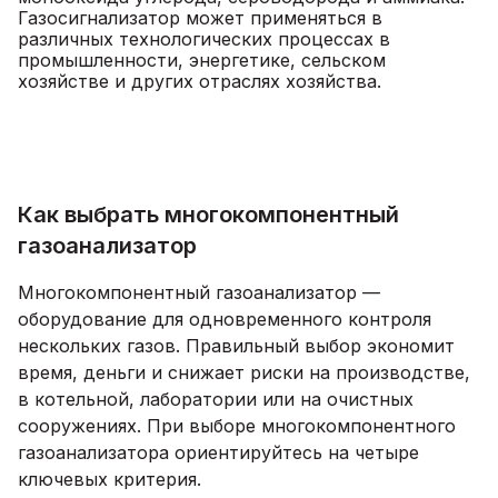
Газосигнализатор может применяться в
различных технологических процессах в
промышленности, энергетике, сельском
хозяйстве и других отраслях хозяйства.
Как выбрать многокомпонентный
газоанализатор
Многокомпонентный газоанализатор —
оборудование для одновременного контроля
нескольких газов. Правильный выбор экономит
время, деньги и снижает риски на производстве,
в котельной, лаборатории или на очистных
сооружениях. При выборе многокомпонентного
газоанализатора ориентируйтесь на четыре
ключевых критерия.