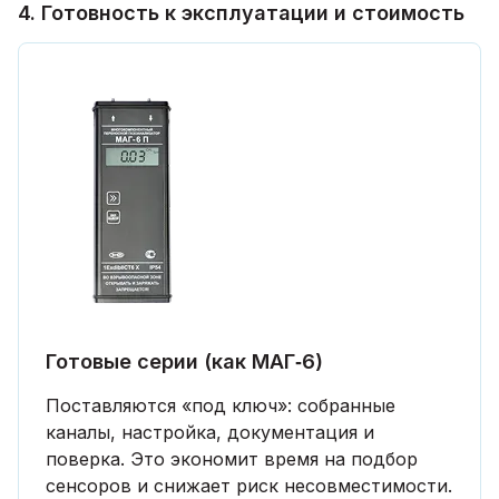
4. Готовность к эксплуатации и стоимость
Готовые серии (как МАГ‑6)
Поставляются «под ключ»: собранные
каналы, настройка, документация и
поверка. Это экономит время на подбор
сенсоров и снижает риск несовместимости.