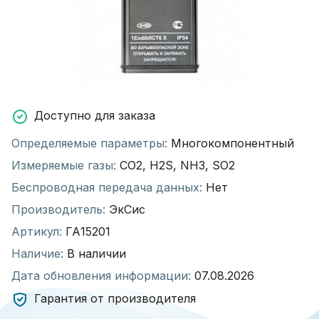
Доступно для заказа
Определяемые параметры:
Многокомпонентный
Измеряемые газы:
CO2, H2S, NH3, SO2
Беспроводная передача данных:
Нет
Производитель:
ЭкСис
Артикул:
ГА15201
Наличие:
В наличии
Дата обновления информации:
07.08.2026
Гарантия от производителя