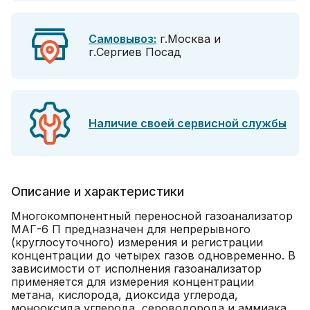
Самовывоз:
г.Москва и
г.Сергиев Посад
Наличие своей сервисной службы
Описание и характеристики
Многокомпонентный переносной газоанализатор
МАГ-6 П предназначен для непрерывного
(круглосуточного) измерения и регистрации
концентрации до четырех газов одновременно. В
зависимости от исполнения газоанализатор
применяется для измерения концентрации
метана, кислорода, диоксида углерода,
монооксида углерода, сероводорода и аммиака.