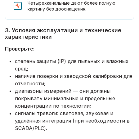
Четырехканальные дают более полную
картину без дооснащения.
3. Условия эксплуатации и технические
характеристики
Проверьте:
степень защиты (IP) для пыльных и влажных
сред;
наличие поверки и заводской калибровки для
отчетности;
диапазоны измерений — они должны
покрывать минимальные и предельные
концентрации по технологии;
сигналы тревоги: световая, звуковая и
удалённая интеграция (при необходимости в
SCADA/PLC).