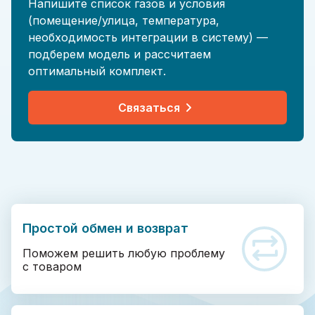
Напишите список газов и условия
(помещение/улица, температура,
необходимость интеграции в систему) —
подберем модель и рассчитаем
оптимальный комплект.
Связаться
Простой обмен и возврат
Поможем решить любую проблему
с товаром