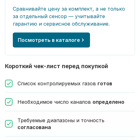
Сравнивайте цену за комплект, а не только
за отдельный сенсор — учитывайте
гарантию и сервисное обслуживание.
Посмотреть в каталоге
Короткий чек-лист перед покупкой
Список контролируемых газов
готов
Необходимое число каналов
определено
Требуемые диапазоны и точность
согласована