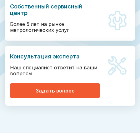
Собственный сервисный
центр
Более 5 лет на рынке
метрологических услуг
Консультация эксперта
Наш специалист ответит на ваши
вопросы
Задать вопрос