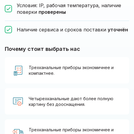
Условия: IP, рабочая температура, наличие
поверки
проверены
Наличие сервиса и сроков поставки
уточнён
Почему стоит выбрать нас
Трехканальные приборы экономичнее и
компактнее.
Четырехканальные дают более полную
картину без дооснащения.
Трехканальные приборы экономичнее и