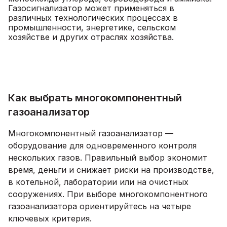
Газосигнализатор может применяться в
различных технологических процессах в
промышленности, энергетике, сельском
хозяйстве и других отраслях хозяйства.
Как выбрать многокомпонентный
газоанализатор
Многокомпонентный газоанализатор —
оборудование для одновременного контроля
нескольких газов. Правильный выбор экономит
время, деньги и снижает риски на производстве,
в котельной, лаборатории или на очистных
сооружениях. При выборе многокомпонентного
газоанализатора ориентируйтесь на четыре
ключевых критерия.