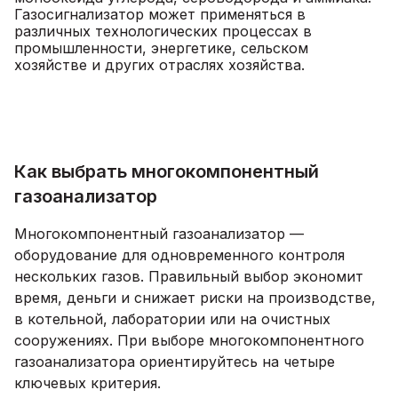
Газосигнализатор может применяться в
различных технологических процессах в
промышленности, энергетике, сельском
хозяйстве и других отраслях хозяйства.
Как выбрать многокомпонентный
газоанализатор
Многокомпонентный газоанализатор —
оборудование для одновременного контроля
нескольких газов. Правильный выбор экономит
время, деньги и снижает риски на производстве,
в котельной, лаборатории или на очистных
сооружениях. При выборе многокомпонентного
газоанализатора ориентируйтесь на четыре
ключевых критерия.