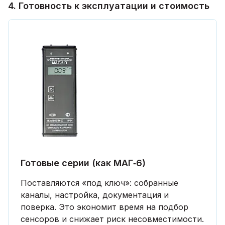
4. Готовность к эксплуатации и стоимость
Готовые серии (как МАГ‑6)
Поставляются «под ключ»: собранные
каналы, настройка, документация и
поверка. Это экономит время на подбор
сенсоров и снижает риск несовместимости.