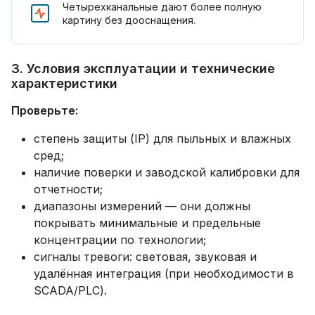
Четырехканальные дают более полную
картину без дооснащения.
3. Условия эксплуатации и технические
характеристики
Проверьте:
степень защиты (IP) для пыльных и влажных
сред;
наличие поверки и заводской калибровки для
отчетности;
диапазоны измерений — они должны
покрывать минимальные и предельные
концентрации по технологии;
сигналы тревоги: световая, звуковая и
удалённая интеграция (при необходимости в
SCADA/PLC).