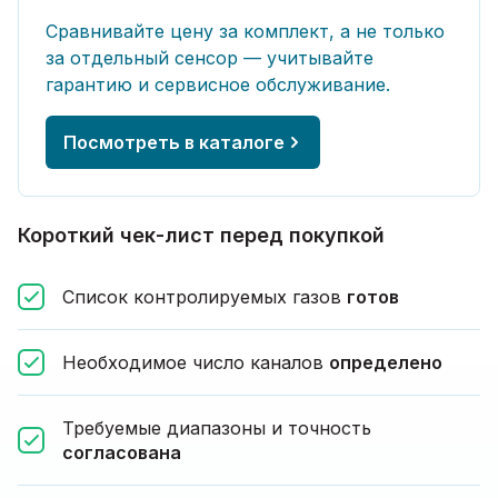
Сравнивайте цену за комплект, а не только
за отдельный сенсор — учитывайте
гарантию и сервисное обслуживание.
Посмотреть в каталоге
Короткий чек-лист перед покупкой
Список контролируемых газов
готов
Необходимое число каналов
определено
Требуемые диапазоны и точность
согласована