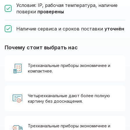
Условия: IP, рабочая температура, наличие
поверки
проверены
Наличие сервиса и сроков поставки
уточнён
Почему стоит выбрать нас
Трехканальные приборы экономичнее и
компактнее.
Четырехканальные дают более полную
картину без дооснащения.
Трехканальные приборы экономичнее и