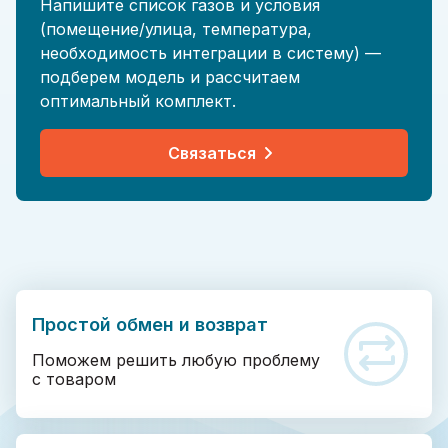
Напишите список газов и условия
(помещение/улица, температура,
необходимость интеграции в систему) —
подберем модель и рассчитаем
оптимальный комплект.
Связаться
Простой обмен и возврат
Поможем решить любую проблему
с товаром