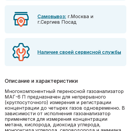
Самовывоз:
г.Москва и
г.Сергиев Посад
Наличие своей сервисной службы
Описание и характеристики
Многокомпонентный переносной газоанализатор
МАГ-6 П предназначен для непрерывного
(круглосуточного) измерения и регистрации
концентрации до четырех газов одновременно. В
зависимости от исполнения газоанализатор
применяется для измерения концентрации
метана, кислорода, диоксида углерода,
монооксида углерода, сероводорода и аммиака.