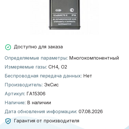
Доступно для заказа
Определяемые параметры:
Многокомпонентный
Измеряемые газы:
CH4, O2
Беспроводная передача данных:
Нет
Производитель:
ЭкСис
Артикул:
ГА15306
Наличие:
В наличии
Дата обновления информации:
07.08.2026
Гарантия от производителя