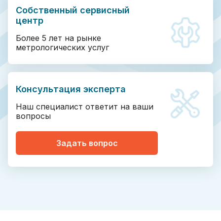
Собственный сервисный
центр
Более 5 лет на рынке
метрологических услуг
Консультация эксперта
Наш специалист ответит на ваши
вопросы
Задать вопрос