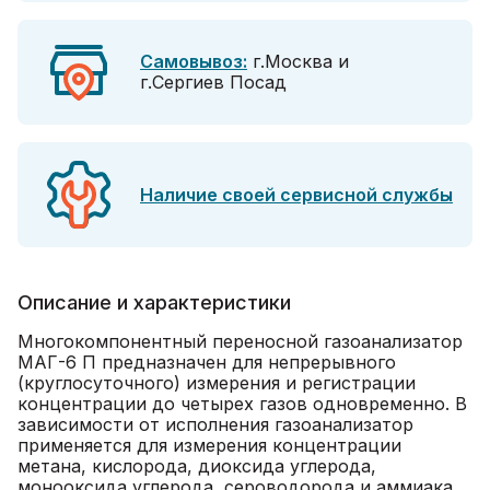
Самовывоз:
г.Москва и
г.Сергиев Посад
Наличие своей сервисной службы
Описание и характеристики
Многокомпонентный переносной газоанализатор
МАГ-6 П предназначен для непрерывного
(круглосуточного) измерения и регистрации
концентрации до четырех газов одновременно. В
зависимости от исполнения газоанализатор
применяется для измерения концентрации
метана, кислорода, диоксида углерода,
монооксида углерода, сероводорода и аммиака.