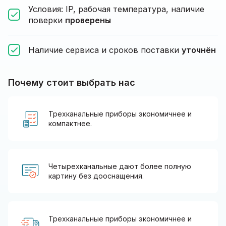
Условия: IP, рабочая температура, наличие
поверки
проверены
Наличие сервиса и сроков поставки
уточнён
Почему стоит выбрать нас
Трехканальные приборы экономичнее и
компактнее.
Четырехканальные дают более полную
картину без дооснащения.
Трехканальные приборы экономичнее и