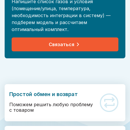
Напишите список газов и условия
(помещение/улица, температура,
необходимость интеграции в систему) —
подберем модель и рассчитаем
оптимальный комплект.
Связаться
Простой обмен и возврат
Поможем решить любую проблему
с товаром