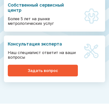
Собственный сервисный
центр
Более 5 лет на рынке
метрологических услуг
Консультация эксперта
Наш специалист ответит на ваши
вопросы
Задать вопрос