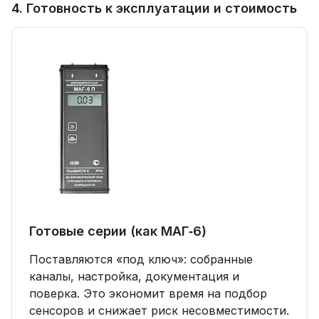
4. Готовность к эксплуатации и стоимость
Готовые серии (как МАГ‑6)
Поставляются «под ключ»: собранные
каналы, настройка, документация и
поверка. Это экономит время на подбор
сенсоров и снижает риск несовместимости.