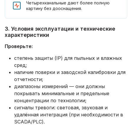
Четырехканальные дают более полную
картину без дооснащения.
3. Условия эксплуатации и технические
характеристики
Проверьте:
степень защиты (IP) для пыльных и влажных
сред;
наличие поверки и заводской калибровки для
отчетности;
диапазоны измерений — они должны
покрывать минимальные и предельные
концентрации по технологии;
сигналы тревоги: световая, звуковая и
удалённая интеграция (при необходимости в
SCADA/PLC).