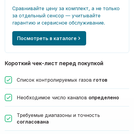
Сравнивайте цену за комплект, а не только
за отдельный сенсор — учитывайте
гарантию и сервисное обслуживание.
Посмотреть в каталоге
Короткий чек-лист перед покупкой
Список контролируемых газов
готов
Необходимое число каналов
определено
Требуемые диапазоны и точность
согласована