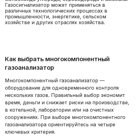
Газосигнализатор может применяться в
различных технологических процессах в
промышленности, энергетике, сельском
хозяйстве и других отраслях хозяйства.
Как выбрать многокомпонентный
газоанализатор
Многокомпонентный газоанализатор —
оборудование для одновременного контроля
нескольких газов. Правильный выбор экономит
время, деньги и снижает риски на производстве,
в котельной, лаборатории или на очистных
сооружениях. При выборе многокомпонентного
газоанализатора ориентируйтесь на четыре
ключевых критерия.