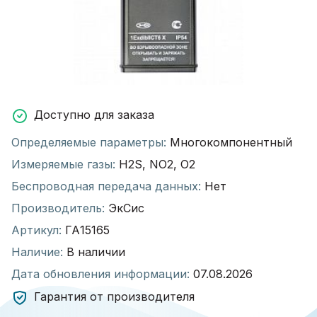
Доступно для заказа
Определяемые параметры:
Многокомпонентный
Измеряемые газы:
H2S, NO2, O2
Беспроводная передача данных:
Нет
Производитель:
ЭкСис
Артикул:
ГА15165
Наличие:
В наличии
Дата обновления информации:
07.08.2026
Гарантия от производителя