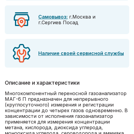
Самовывоз:
г.Москва и
г.Сергиев Посад
Наличие своей сервисной службы
Описание и характеристики
Многокомпонентный переносной газоанализатор
МАГ-6 П предназначен для непрерывного
(круглосуточного) измерения и регистрации
концентрации до четырех газов одновременно. В
зависимости от исполнения газоанализатор
применяется для измерения концентрации
метана, кислорода, диоксида углерода,
монооксида углерода, сероводорода и аммиака.