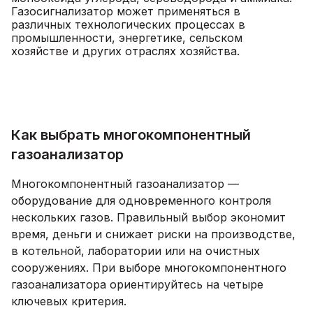
Газосигнализатор может применяться в
различных технологических процессах в
промышленности, энергетике, сельском
хозяйстве и других отраслях хозяйства.
Как выбрать многокомпонентный
газоанализатор
Многокомпонентный газоанализатор —
оборудование для одновременного контроля
нескольких газов. Правильный выбор экономит
время, деньги и снижает риски на производстве,
в котельной, лаборатории или на очистных
сооружениях. При выборе многокомпонентного
газоанализатора ориентируйтесь на четыре
ключевых критерия.