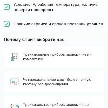
Условия: IP, рабочая температура, наличие
поверки
проверены
Наличие сервиса и сроков поставки
уточнён
Почему стоит выбрать нас
Трехканальные приборы экономичнее и
компактнее.
Четырехканальные дают более полную
картину без дооснащения.
Трехканальные приборы экономичнее и