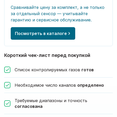
Сравнивайте цену за комплект, а не только
за отдельный сенсор — учитывайте
гарантию и сервисное обслуживание.
Посмотреть в каталоге
Короткий чек-лист перед покупкой
Список контролируемых газов
готов
Необходимое число каналов
определено
Требуемые диапазоны и точность
согласована