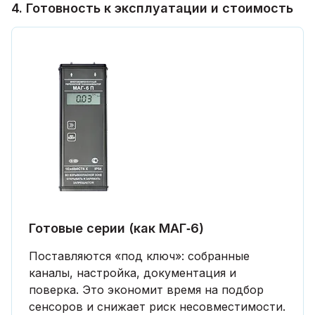
4. Готовность к эксплуатации и стоимость
Готовые серии (как МАГ‑6)
Поставляются «под ключ»: собранные
каналы, настройка, документация и
поверка. Это экономит время на подбор
сенсоров и снижает риск несовместимости.