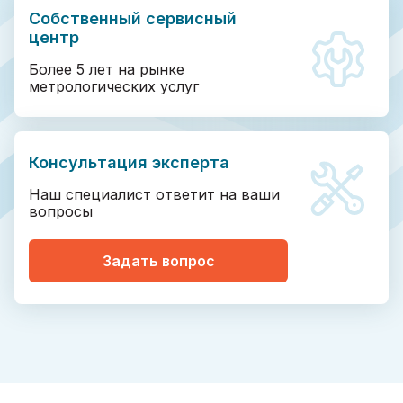
Собственный сервисный
центр
Более 5 лет на рынке
метрологических услуг
Консультация эксперта
Наш специалист ответит на ваши
вопросы
Задать вопрос