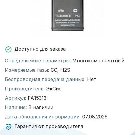
Доступно для заказа
Определяемые параметры:
Многокомпонентный
Измеряемые газы:
CO, H2S
Беспроводная передача данных:
Нет
Производитель:
ЭкСис
Артикул:
ГА15313
Наличие:
В наличии
Дата обновления информации:
07.08.2026
Гарантия от производителя