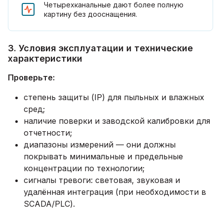
Четырехканальные дают более полную
картину без дооснащения.
3. Условия эксплуатации и технические
характеристики
Проверьте:
степень защиты (IP) для пыльных и влажных
сред;
наличие поверки и заводской калибровки для
отчетности;
диапазоны измерений — они должны
покрывать минимальные и предельные
концентрации по технологии;
сигналы тревоги: световая, звуковая и
удалённая интеграция (при необходимости в
SCADA/PLC).