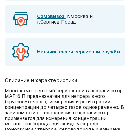
Самовывоз:
г.Москва и
г.Сергиев Посад
Наличие своей сервисной службы
Описание и характеристики
Многокомпонентный переносной газоанализатор
МАГ-6 П предназначен для непрерывного
(круглосуточного) измерения и регистрации
концентрации до четырех газов одновременно. В
зависимости от исполнения газоанализатор
применяется для измерения концентрации
метана, кислорода, диоксида углерода,
монооксида углерода, сероводорода и аммиака.