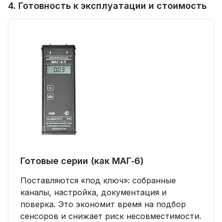
4. Готовность к эксплуатации и стоимость
Готовые серии (как МАГ‑6)
Поставляются «под ключ»: собранные
каналы, настройка, документация и
поверка. Это экономит время на подбор
сенсоров и снижает риск несовместимости.