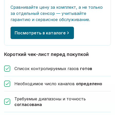
Сравнивайте цену за комплект, а не только
за отдельный сенсор — учитывайте
гарантию и сервисное обслуживание.
Посмотреть в каталоге
Короткий чек-лист перед покупкой
Список контролируемых газов
готов
Необходимое число каналов
определено
Требуемые диапазоны и точность
согласована