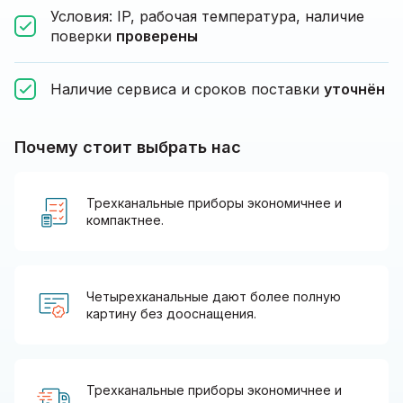
Условия: IP, рабочая температура, наличие
поверки
проверены
Наличие сервиса и сроков поставки
уточнён
Почему стоит выбрать нас
Трехканальные приборы экономичнее и
компактнее.
Четырехканальные дают более полную
картину без дооснащения.
Трехканальные приборы экономичнее и