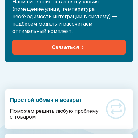
Напишите список газов и условия
(помещение/улица, температура,
необходимость интеграции в систему) —
подберем модель и рассчитаем
оптимальный комплект.
Связаться
Простой обмен и возврат
Поможем решить любую проблему
с товаром