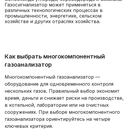
Газосигнализатор может применяться в
различных технологических процессах в
промышленности, энергетике, сельском
хозяйстве и других отраслях хозяйства.
Как выбрать многокомпонентный
газоанализатор
Многокомпонентный газоанализатор —
оборудование для одновременного контроля
нескольких газов. Правильный выбор экономит
время, деньги и снижает риски на производстве,
в котельной, лаборатории или на очистных
сооружениях. При выборе многокомпонентного
газоанализатора ориентируйтесь на четыре
ключевых критерия.