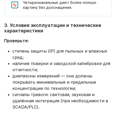
Четырехканальные дают более полную
картину без дооснащения.
3. Условия эксплуатации и технические
характеристики
Проверьте:
степень защиты (IP) для пыльных и влажных
сред;
наличие поверки и заводской калибровки для
отчетности;
диапазоны измерений — они должны
покрывать минимальные и предельные
концентрации по технологии;
сигналы тревоги: световая, звуковая и
удалённая интеграция (при необходимости в
SCADA/PLC).