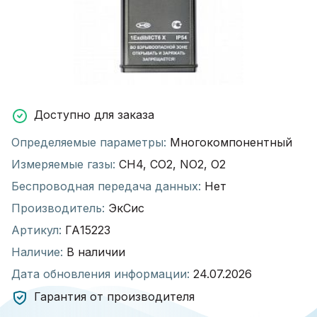
Доступно для заказа
Определяемые параметры:
Многокомпонентный
Измеряемые газы:
CH4, CO2, NO2, O2
Беспроводная передача данных:
Нет
Производитель:
ЭкСис
Артикул:
ГА15223
Наличие:
В наличии
Дата обновления информации:
24.07.2026
Гарантия от производителя