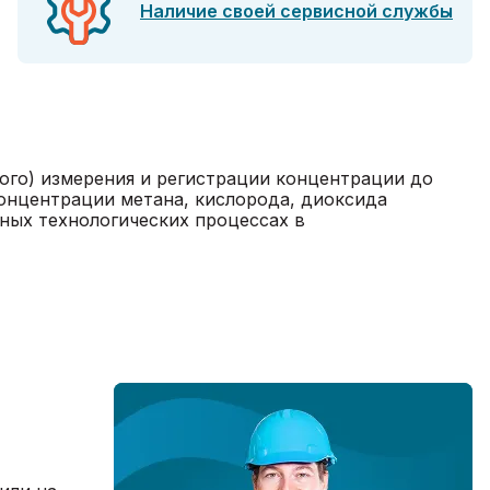
Наличие своей сервисной службы
ого) измерения и регистрации концентрации до
концентрации метана, кислорода, диоксида
чных технологических процессах в