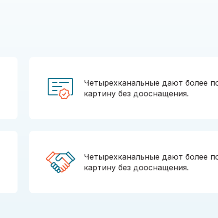
Четырехканальные дают более п
картину без дооснащения.
Четырехканальные дают более п
картину без дооснащения.