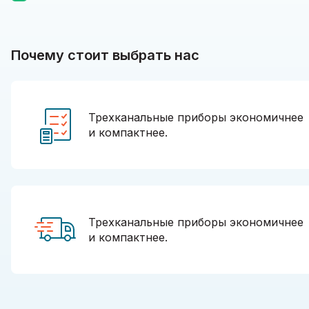
Почему стоит выбрать нас
Трехканальные приборы экономичнее
и компактнее.
Трехканальные приборы экономичнее
и компактнее.