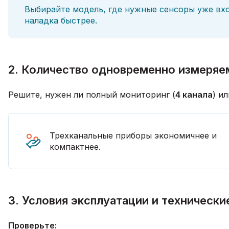
Выбирайте модель, где нужные сенсоры уже вх
наладка быстрее.
2. Количество одновременно измеряе
Решите, нужен ли полный мониторинг (
4 канала
) и
Трехканальные приборы экономичнее и
компактнее.
3. Условия эксплуатации и технически
Проверьте: