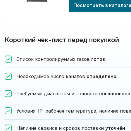
Посмотреть в каталог
Короткий чек-лист перед покупкой
Список контролируемых газов
готов
Необходимое число каналов
определено
Требуемые диапазоны и точность
согласована
Условия: IP, рабочая температура, наличие по
Наличие сервиса и сроков поставки
уточнён