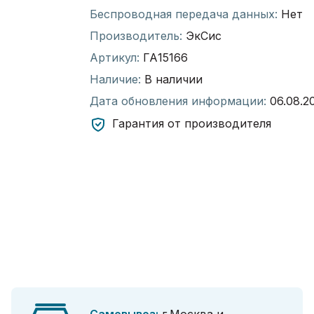
Беспроводная передача данных:
Нет
Производитель:
ЭкСис
Артикул:
ГА15166
Наличие:
В наличии
Дата обновления информации:
06.08.2
Гарантия от производителя