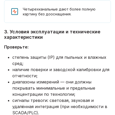
Четырехканальные дают более полную
картину без дооснащения.
3. Условия эксплуатации и технические
характеристики
Проверьте:
степень защиты (IP) для пыльных и влажных
сред;
наличие поверки и заводской калибровки для
отчетности;
диапазоны измерений — они должны
покрывать минимальные и предельные
концентрации по технологии;
сигналы тревоги: световая, звуковая и
удалённая интеграция (при необходимости в
SCADA/PLC).