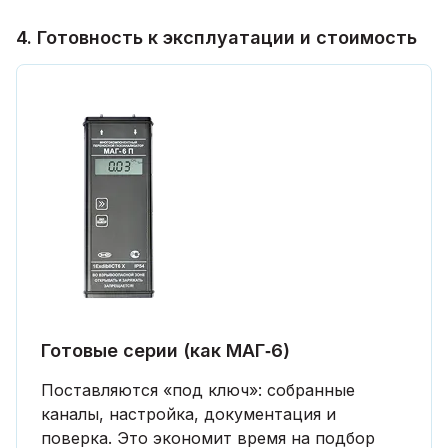
4. Готовность к эксплуатации и стоимость
Готовые серии (как МАГ‑6)
Поставляются «под ключ»: собранные
каналы, настройка, документация и
поверка. Это экономит время на подбор