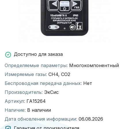
Доступно для заказа
Определяемые параметры:
Многокомпонентный
Измеряемые газы:
CH4, CO2
Беспроводная передача данных:
Нет
Производитель:
ЭкСис
Артикул:
ГА15264
Наличие:
В наличии
Дата обновления информации:
06.08.2026
Гарантия от производителя