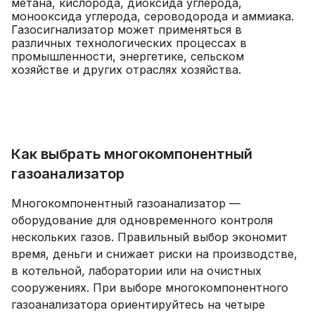
метана, кислорода, диоксида углерода,
монооксида углерода, сероводорода и аммиака.
Газосигнализатор может применяться в
различных технологических процессах в
промышленности, энергетике, сельском
хозяйстве и других отраслях хозяйства.
Как выбрать многокомпонентный
газоанализатор
Многокомпонентный газоанализатор —
оборудование для одновременного контроля
нескольких газов. Правильный выбор экономит
время, деньги и снижает риски на производстве,
в котельной, лаборатории или на очистных
сооружениях. При выборе многокомпонентного
газоанализатора ориентируйтесь на четыре