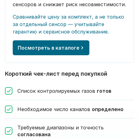
сенсоров и снижает риск несовместимости.
Сравнивайте цену за комплект, а не только
за отдельный сенсор — учитывайте
гарантию и сервисное обслуживание.
Посмотреть в каталоге
Короткий чек-лист перед покупкой
Список контролируемых газов
готов
Необходимое число каналов
определено
Требуемые диапазоны и точность
согласована