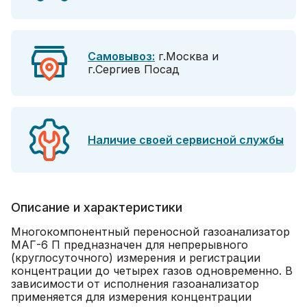
Самовывоз:
г.Москва и
г.Сергиев Посад
Наличие своей сервисной службы
Описание и характеристики
Многокомпонентный переносной газоанализатор
МАГ-6 П предназначен для непрерывного
(круглосуточного) измерения и регистрации
концентрации до четырех газов одновременно. В
зависимости от исполнения газоанализатор
применяется для измерения концентрации