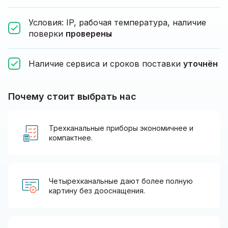
Условия: IP, рабочая температура, наличие
поверки
проверены
Наличие сервиса и сроков поставки
уточнён
Почему стоит выбрать нас
Трехканальные приборы экономичнее и
компактнее.
Четырехканальные дают более полную
картину без дооснащения.