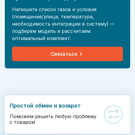
Напишите список газов и условия
(помещение/улица, температура,
необходимость интеграции в систему) —
подберем модель и рассчитаем
оптимальный комплект.
Связаться
Простой обмен и возврат
Поможем решить любую проблему
с товаром