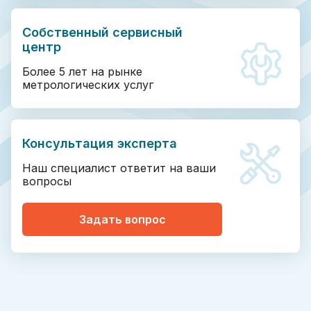
Собственный сервисный
центр
Более 5 лет на рынке
метрологических услуг
Консультация эксперта
Наш специалист ответит на ваши
вопросы
Задать вопрос