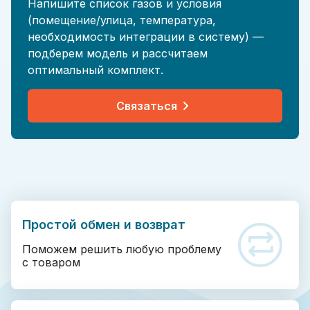
Напишите список газов и условия
(помещение/улица, температура,
необходимость интеграции в систему) —
подберем модель и рассчитаем
оптимальный комплект.
Связаться
Простой обмен и возврат
Поможем решить любую проблему
с товаром