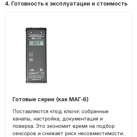
4. Готовность к эксплуатации и стоимость
Готовые серии (как МАГ‑6)
Поставляются «под ключ»: собранные
каналы, настройка, документация и
поверка. Это экономит время на подбор
сенсоров и снижает риск несовместимости.