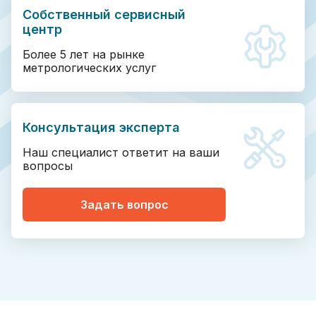
Собственный сервисный
центр
Более 5 лет на рынке
метрологических услуг
Консультация эксперта
Наш специалист ответит на ваши
вопросы
Задать вопрос