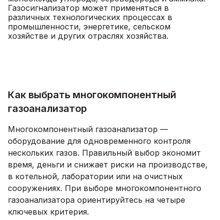
Газосигнализатор может применяться в
различных технологических процессах в
промышленности, энергетике, сельском
хозяйстве и других отраслях хозяйства.
Как выбрать многокомпонентный
газоанализатор
Многокомпонентный газоанализатор —
оборудование для одновременного контроля
нескольких газов. Правильный выбор экономит
время, деньги и снижает риски на производстве,
в котельной, лаборатории или на очистных
сооружениях. При выборе многокомпонентного
газоанализатора ориентируйтесь на четыре
ключевых критерия.