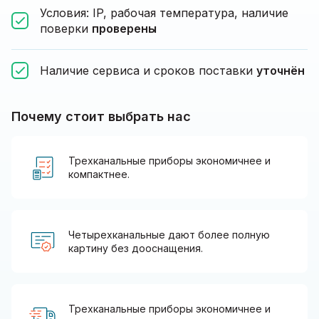
Условия: IP, рабочая температура, наличие
поверки
проверены
Наличие сервиса и сроков поставки
уточнён
Почему стоит выбрать нас
Трехканальные приборы экономичнее и
компактнее.
Четырехканальные дают более полную
картину без дооснащения.
Трехканальные приборы экономичнее и