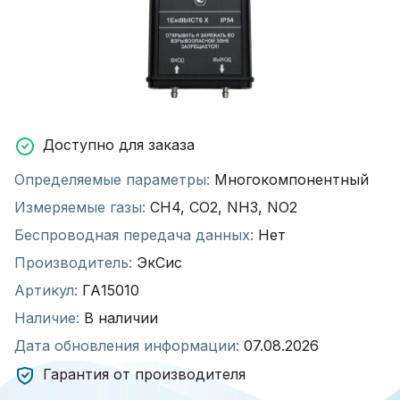
Доступно для заказа
Определяемые параметры:
Многокомпонентный
Измеряемые газы:
CH4, CO2, NH3, NO2
Беспроводная передача данных:
Нет
Производитель:
ЭкСис
Артикул:
ГА15010
Наличие:
В наличии
Дата обновления информации:
07.08.2026
Гарантия от производителя