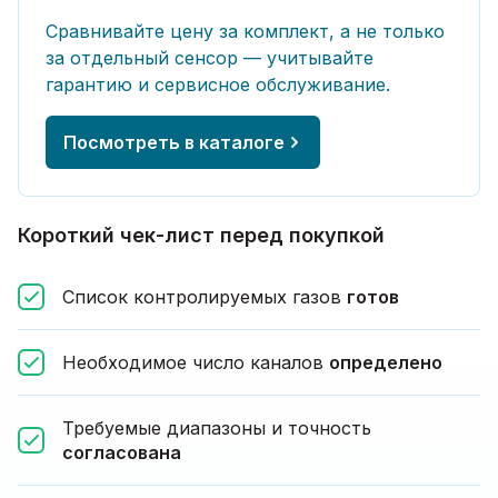
Сравнивайте цену за комплект, а не только
за отдельный сенсор — учитывайте
гарантию и сервисное обслуживание.
Посмотреть в каталоге
Короткий чек-лист перед покупкой
Список контролируемых газов
готов
Необходимое число каналов
определено
Требуемые диапазоны и точность
согласована