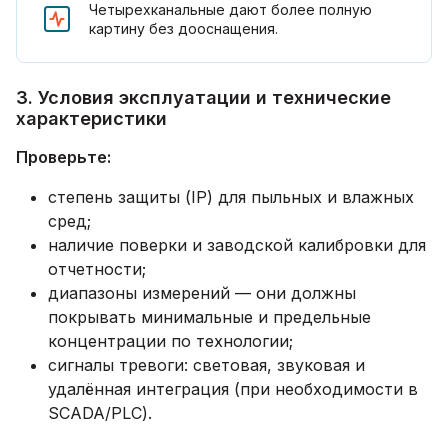
Четырехканальные дают более полную
картину без дооснащения.
3. Условия эксплуатации и технические
характеристики
Проверьте:
степень защиты (IP) для пыльных и влажных
сред;
наличие поверки и заводской калибровки для
отчетности;
диапазоны измерений — они должны
покрывать минимальные и предельные
концентрации по технологии;
сигналы тревоги: световая, звуковая и
удалённая интеграция (при необходимости в
SCADA/PLC).