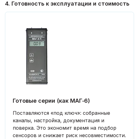
4. Готовность к эксплуатации и стоимость
Готовые серии (как МАГ‑6)
Поставляются «под ключ»: собранные
каналы, настройка, документация и
поверка. Это экономит время на подбор
сенсоров и снижает риск несовместимости.