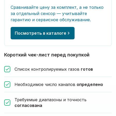
Сравнивайте цену за комплект, а не только
за отдельный сенсор — учитывайте
гарантию и сервисное обслуживание.
Посмотреть в каталоге
Короткий чек-лист перед покупкой
Список контролируемых газов
готов
Необходимое число каналов
определено
Требуемые диапазоны и точность
согласована