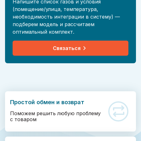
Напишите список газов и условия
(помещение/улица, температура,
необходимость интеграции в систему) —
подберем модель и рассчитаем
оптимальный комплект.
Связаться
Простой обмен и возврат
Поможем решить любую проблему
с товаром