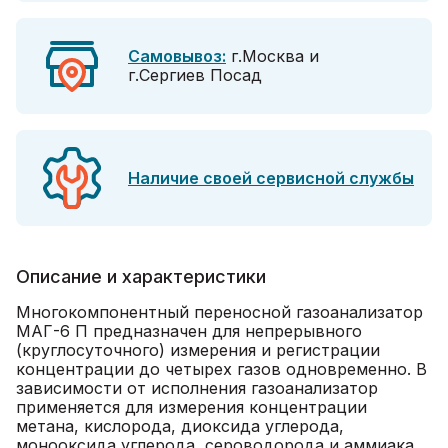
Самовывоз:
г.Москва и
г.Сергиев Посад
Наличие своей сервисной службы
Описание и характеристики
Многокомпонентный переносной газоанализатор
МАГ-6 П предназначен для непрерывного
(круглосуточного) измерения и регистрации
концентрации до четырех газов одновременно. В
зависимости от исполнения газоанализатор
применяется для измерения концентрации
метана, кислорода, диоксида углерода,
монооксида углерода, сероводорода и аммиака.