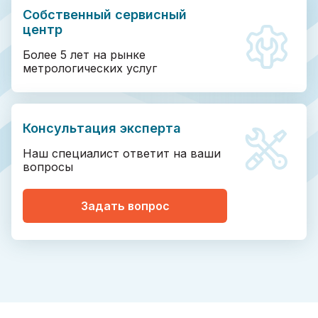
Собственный сервисный
центр
Более 5 лет на рынке
метрологических услуг
Консультация эксперта
Наш специалист ответит на ваши
вопросы
Задать вопрос