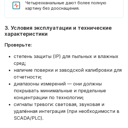
Четырехканальные дают более полную
картину без дооснащения.
3. Условия эксплуатации и технические
характеристики
Проверьте:
степень защиты (IP) для пыльных и влажных
сред;
наличие поверки и заводской калибровки для
отчетности;
диапазоны измерений — они должны
покрывать минимальные и предельные
концентрации по технологии;
сигналы тревоги: световая, звуковая и
удалённая интеграция (при необходимости в
SCADA/PLC).