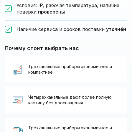
Условия: IP, рабочая температура, наличие
поверки
проверены
Наличие сервиса и сроков поставки
уточнён
Почему стоит выбрать нас
Трехканальные приборы экономичнее и
компактнее.
Четырехканальные дают более полную
картину без дооснащения.
Трехканальные приборы экономичнее и