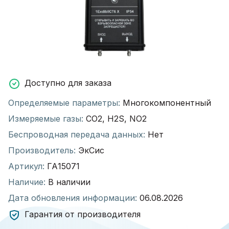
Доступно для заказа
Определяемые параметры:
Многокомпонентный
Измеряемые газы:
CO2, H2S, NO2
Беспроводная передача данных:
Нет
Производитель:
ЭкСис
Артикул:
ГА15071
Наличие:
В наличии
Дата обновления информации:
06.08.2026
Гарантия от производителя