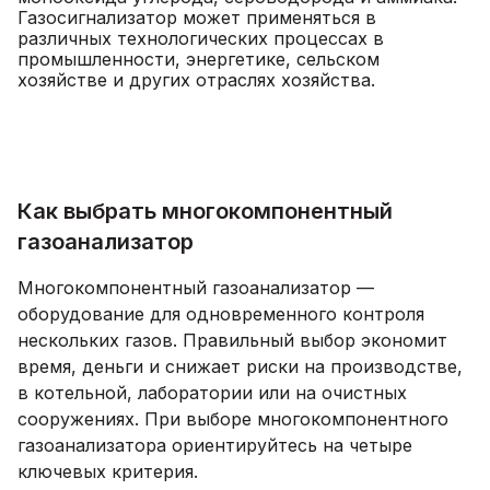
Газосигнализатор может применяться в
различных технологических процессах в
промышленности, энергетике, сельском
хозяйстве и других отраслях хозяйства.
Как выбрать многокомпонентный
газоанализатор
Многокомпонентный газоанализатор —
оборудование для одновременного контроля
нескольких газов. Правильный выбор экономит
время, деньги и снижает риски на производстве,
в котельной, лаборатории или на очистных
сооружениях. При выборе многокомпонентного
газоанализатора ориентируйтесь на четыре
ключевых критерия.