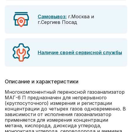
Самовывоз:
г.Москва и
г.Сергиев Посад
Наличие своей сервисной службы
Описание и характеристики
Многокомпонентный переносной газоанализатор
МАГ-6 П предназначен для непрерывного
(круглосуточного) измерения и регистрации
концентрации до четырех газов одновременно. В
зависимости от исполнения газоанализатор
применяется для измерения концентрации
метана, кислорода, диоксида углерода,
монооксида углерода, сероводорода и аммиака.