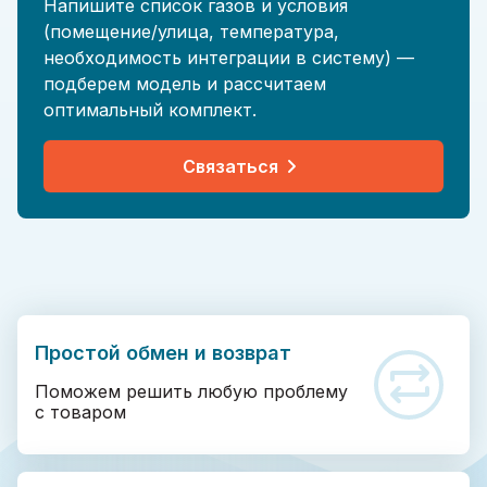
Напишите список газов и условия
(помещение/улица, температура,
необходимость интеграции в систему) —
подберем модель и рассчитаем
оптимальный комплект.
Связаться
Простой обмен и возврат
Поможем решить любую проблему
с товаром