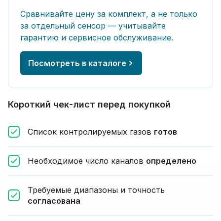
Сравнивайте цену за комплект, а не только
за отдельный сенсор — учитывайте
гарантию и сервисное обслуживание.
Посмотреть в каталоге
Короткий чек-лист перед покупкой
Список контролируемых газов
готов
Необходимое число каналов
определено
Требуемые диапазоны и точность
согласована