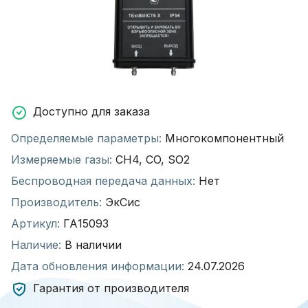
Доступно для заказа
Определяемые параметры:
Многокомпонентный
Измеряемые газы:
CH4, CO, SO2
Беспроводная передача данных:
Нет
Производитель:
ЭкСис
Артикул:
ГА15093
Наличие:
В наличии
Дата обновления информации:
24.07.2026
Гарантия от производителя