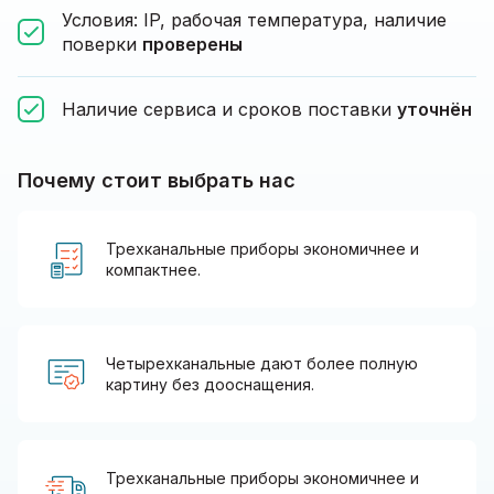
Условия: IP, рабочая температура, наличие
поверки
проверены
Наличие сервиса и сроков поставки
уточнён
Почему стоит выбрать нас
Трехканальные приборы экономичнее и
компактнее.
Четырехканальные дают более полную
картину без дооснащения.
Трехканальные приборы экономичнее и