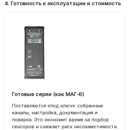
4. Готовность к эксплуатации и стоимость
Готовые серии (как МАГ‑6)
Поставляются «под ключ»: собранные
каналы, настройка, документация и
поверка. Это экономит время на подбор
сенсоров и снижает риск несовместимости.