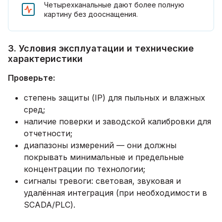
Четырехканальные дают более полную
картину без дооснащения.
3. Условия эксплуатации и технические
характеристики
Проверьте:
степень защиты (IP) для пыльных и влажных
сред;
наличие поверки и заводской калибровки для
отчетности;
диапазоны измерений — они должны
покрывать минимальные и предельные
концентрации по технологии;
сигналы тревоги: световая, звуковая и
удалённая интеграция (при необходимости в
SCADA/PLC).