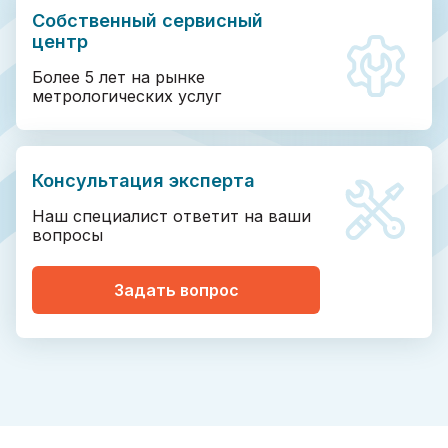
Собственный сервисный
центр
Более 5 лет на рынке
метрологических услуг
Консультация эксперта
Наш специалист ответит на ваши
вопросы
Задать вопрос