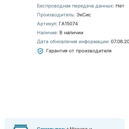
Беспроводная передача данных:
Нет
Производитель:
ЭкСис
Артикул:
ГА15074
Наличие:
В наличии
Дата обновления информации:
07.08.2
Гарантия от производителя