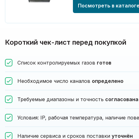
Посмотреть в каталог
Короткий чек-лист перед покупкой
Список контролируемых газов
готов
Необходимое число каналов
определено
Требуемые диапазоны и точность
согласована
Условия: IP, рабочая температура, наличие по
Наличие сервиса и сроков поставки
уточнён