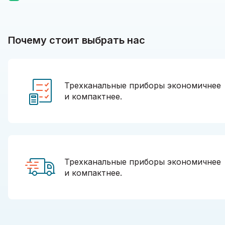
Почему стоит выбрать нас
Трехканальные приборы экономичнее
и компактнее.
Трехканальные приборы экономичнее
и компактнее.