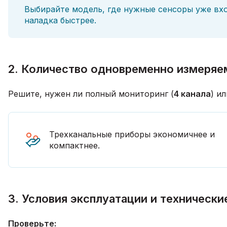
Выбирайте модель, где нужные сенсоры уже вх
наладка быстрее.
2. Количество одновременно измеряе
Решите, нужен ли полный мониторинг (
4 канала
) и
Трехканальные приборы экономичнее и
компактнее.
3. Условия эксплуатации и технически
Проверьте: