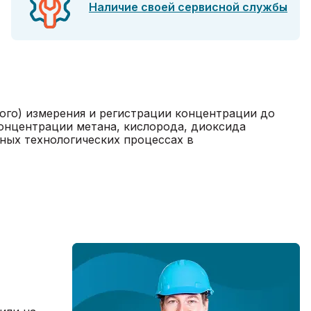
Наличие своей сервисной службы
ого) измерения и регистрации концентрации до
концентрации метана, кислорода, диоксида
чных технологических процессах в