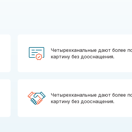
Четырехканальные дают более п
картину без дооснащения.
Четырехканальные дают более п
картину без дооснащения.