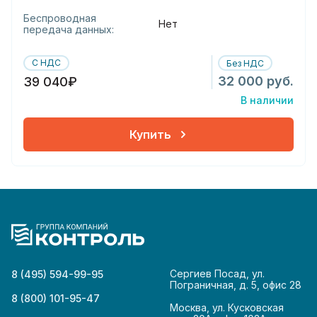
Беспроводная
Нет
передача данных:
С НДС
Без НДС
32 000 руб.
39 040₽
В наличии
Купить
Сергиев Посад, ул.
8 (495) 594-99-95
Пограничная, д. 5, офис 28
8 (800) 101-95-47
Москва, ул. Кусковская