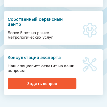
Собственный сервисный
центр
Более 5 лет на рынке
метрологических услуг
Консультация эксперта
Наш специалист ответит на ваши
вопросы
Задать вопрос