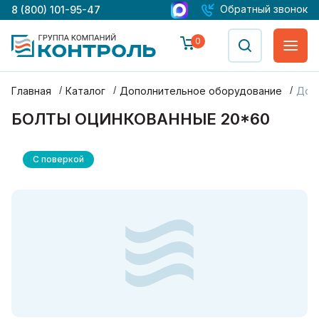
Обратный звонок
8 (800) 101-95-47
0
Главная
Каталог
Дополнительное оборудование
Доп
БОЛТЫ ОЦИНКОВАННЫЕ 20*60
С поверкой