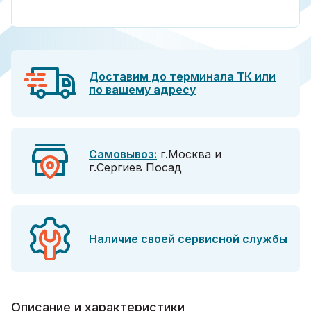
Доставим до терминала ТК или
по вашему адресу
Самовывоз:
г.Москва и
г.Сергиев Посад
Наличие своей сервисной службы
Описание и характеристики