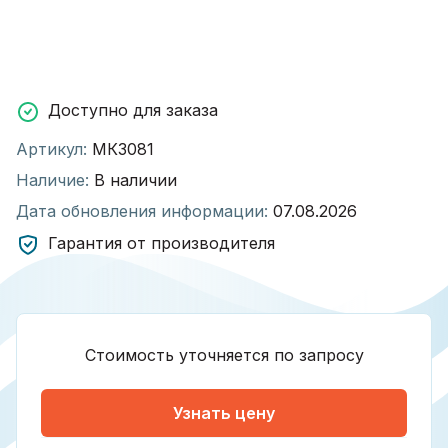
Доступно для заказа
Артикул:
МК3081
Наличие:
В наличии
Дата обновления информации:
07.08.2026
Гарантия от производителя
Стоимость уточняется по запросу
Узнать цену