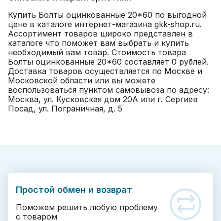
Купить Болты оцинкованные 20*60 по выгодной
цене в каталоге интернет-магазина gkk-shop.ru.
Ассортимент товаров широко представлен в
каталоге что поможет вам выбрать и купить
необходимый вам товар. Стоимость товара
Болты оцинкованные 20*60 составляет 0 рублей.
Доставка товаров осуществляется по Москве и
Московской области или вы можете
воспользоваться пунктом самовывоза по адресу:
Москва, ул. Кусковская дом 20А или г. Сергиев
Посад, ул. Пограничная, д. 5
Простой обмен и возврат
Поможем решить любую проблему
с товаром