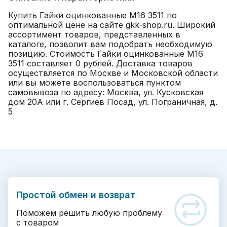
Купить Гайки оцинкованные М16 3511 по
оптимальной цене на сайте gkk-shop.ru. Широкий
ассортимент товаров, представленных в
каталоге, позволит вам подобрать необходимую
позицию. Стоимость Гайки оцинкованные М16
3511 составляет 0 рублей. Доставка товаров
осуществляется по Москве и Московской области
или вы можете воспользоваться пунктом
самовывоза по адресу: Москва, ул. Кусковская
дом 20А или г. Сергиев Посад, ул. Пограничная, д.
5
Простой обмен и возврат
Поможем решить любую проблему
с товаром