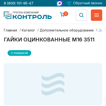
Обратный звонок
8 (800) 101-95-47
0
Главная
Каталог
Дополнительное оборудование
Доп
ГАЙКИ ОЦИНКОВАННЫЕ М16 3511
С поверкой