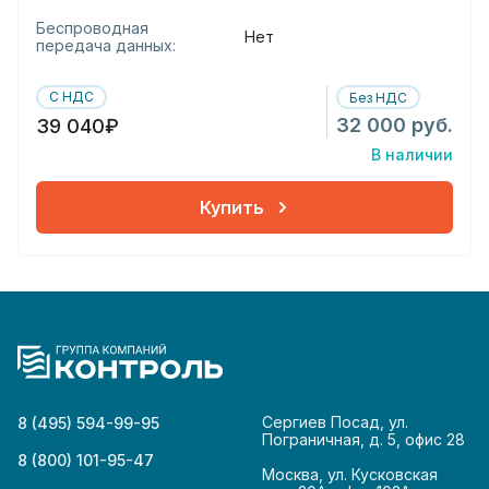
Беспроводная
Нет
передача данных:
С НДС
Без НДС
32 000 руб.
39 040₽
В наличии
Купить
Сергиев Посад, ул.
8 (495) 594-99-95
Пограничная, д. 5, офис 28
8 (800) 101-95-47
Москва, ул. Кусковская