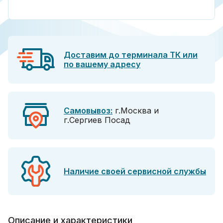
Доставим до терминала ТК или
по вашему адресу
Самовывоз:
г.Москва и
г.Сергиев Посад
Наличие своей сервисной службы
Описание и характеристики