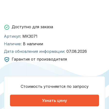
Доступно для заказа
Артикул:
МК3071
Наличие:
В наличии
Дата обновления информации:
07.08.2026
Гарантия от производителя
Стоимость уточняется по запросу
Узнать цену