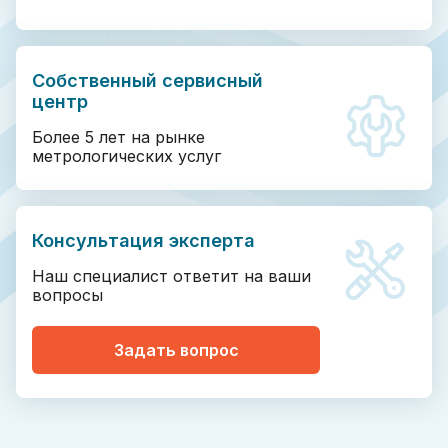
Собственный сервисный
центр
Более 5 лет на рынке
метрологических услуг
Консультация эксперта
Наш специалист ответит на ваши
вопросы
Задать вопрос