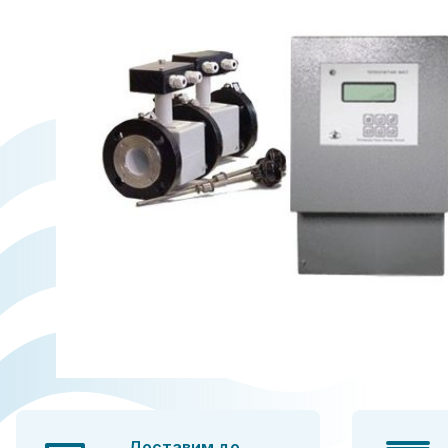
Доставим до