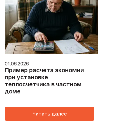
01.06.2026
Пример расчета экономии
при установке
теплосчетчика в частном
доме
Читать далее