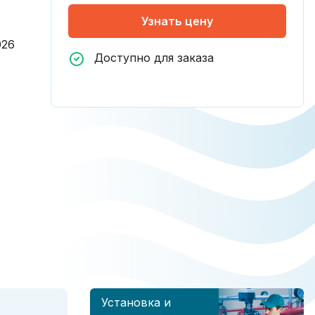
Узнать цену
026
Доступно для заказа
Установка и