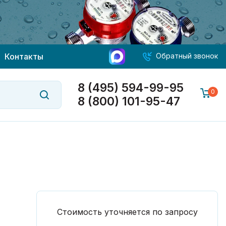
Контакты
Обратный звонок
8 (495) 594-99-95
0
8 (800) 101-95-47
Стоимость уточняется по запросу