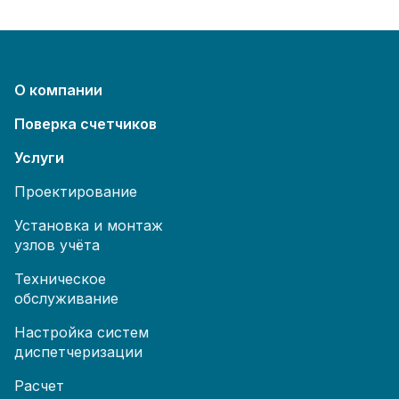
О компании
Поверка счетчиков
Услуги
Проектирование
Установка и монтаж
узлов учёта
Техническое
обслуживание
Настройка систем
диспетчеризации
Расчет