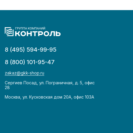
8 (495) 594-99-95
8 (800) 101-95-47
zakaz@gkk-shop.ru
Сергиев Посад, ул. Пограничная, д. 5, офис
28
Москва, ул. Кусковская дом 20А, офис 103А