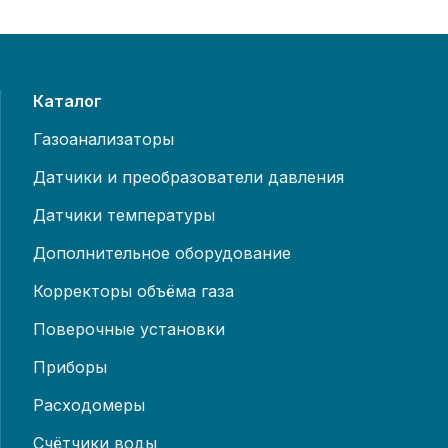
Каталог
Газоанализаторы
Датчики и преобразователи давления
Датчики температуры
Дополнительное оборудование
Корректоры объёма газа
Поверочные установки
Приборы
Расходомеры
Счётчики воды