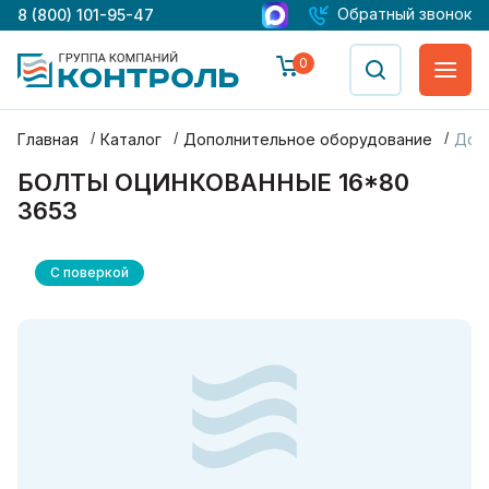
Обратный звонок
8 (800) 101-95-47
0
Главная
Каталог
Дополнительное оборудование
Доп
БОЛТЫ ОЦИНКОВАННЫЕ 16*80
3653
С поверкой