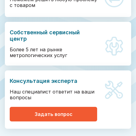
с товаром
Собственный сервисный
центр
Более 5 лет на рынке
метрологических услуг
Консультация эксперта
Наш специалист ответит на ваши
вопросы
Задать вопрос