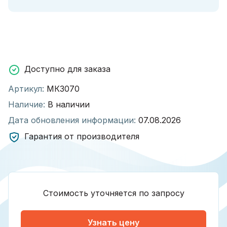
Доступно для заказа
Артикул:
МК3070
Наличие:
В наличии
Дата обновления информации:
07.08.2026
Гарантия от производителя
Стоимость уточняется по запросу
Узнать цену