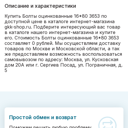
Описание и характеристики
Купить Болты оцинкованные 16*80 3653 по
доступной цене в каталоге интернет-магазина
gkk-shop.ru. Подберите интересующий вас товар
в каталоге нашего интернет-магазина и купите
его. Стоимость Болты оцинкованные 16*80 3653
составляет 0 рублей. Мы осуществляем доставку
товаров по Москве и Московской области, а так
же предоставляем возможность воспользоваться
самовывозом по адресу: Москва, ул. Кусковская
дом 20А или г. Сергиев Посад, ул. Пограничная, д.
5
Простой обмен и возврат
Поможем решить любую проблему