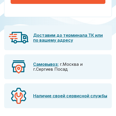
Доставим до терминала ТК или
по вашему адресу
Самовывоз:
г.Москва и
г.Сергиев Посад
Наличие своей сервисной службы